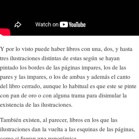
Y por lo visto puede haber libros con una, dos, y hasta
tres ilustraciones distintas de estas según se hayan
pintado los bordes de las páginas impares, los de las
pares y las impares, o los de ambas y además el canto
del libro cerrado, aunque lo habitual es que este se pinte
con pan de oro o con alguna trama para disimular la
existencia de las ilustraciones.
También existen, al parecer, libros en los que las
ilustraciones dan la vuelta a las esquinas de las páginas,
como si fueran una panorámica.