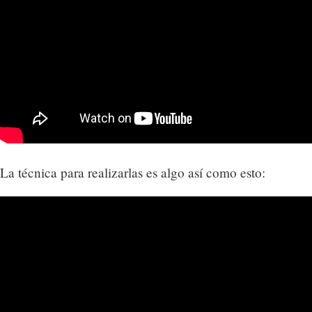
La técnica para realizarlas es algo así como esto: