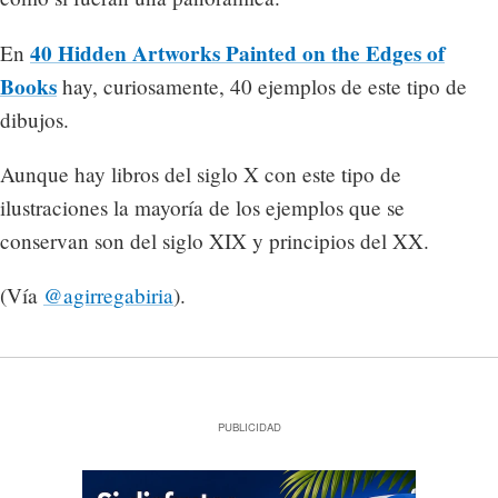
40 Hidden Artworks Painted on the Edges of
En
Books
hay, curiosamente, 40 ejemplos de este tipo de
dibujos.
Aunque hay libros del siglo X con este tipo de
ilustraciones la mayoría de los ejemplos que se
conservan son del siglo XIX y principios del XX.
(Vía
@agirregabiria
).
PUBLICIDAD