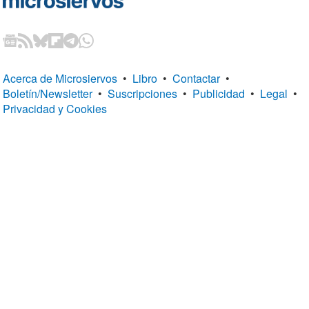
Acerca de Microsiervos
•
Libro
•
Contactar
•
Boletín/Newsletter
•
Suscripciones
•
Publicidad
•
Legal
•
Privacidad y Cookies