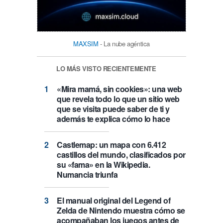
MAXSIM
- La nube agéntica
LO MÁS VISTO RECIENTEMENTE
«Mira mamá, sin cookies»: una web
que revela todo lo que un sitio web
que se visita puede saber de ti y
además te explica cómo lo hace
Castlemap: un mapa con 6.412
castillos del mundo, clasificados por
su «fama» en la Wikipedia.
Numancia triunfa
El manual original del Legend of
Zelda de Nintendo muestra cómo se
acompañaban los juegos antes de