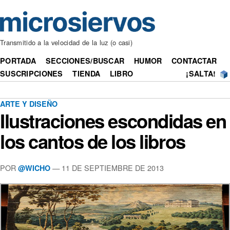
Transmitido a la velocidad de la luz (o casi)
PORTADA
SECCIONES/BUSCAR
HUMOR
CONTACTAR
SUSCRIPCIONES
TIENDA
LIBRO
¡SALTA!
ARTE Y DISEÑO
Ilustraciones escondidas en
los cantos de los libros
POR
— 11 DE SEPTIEMBRE DE 2013
@WICHO