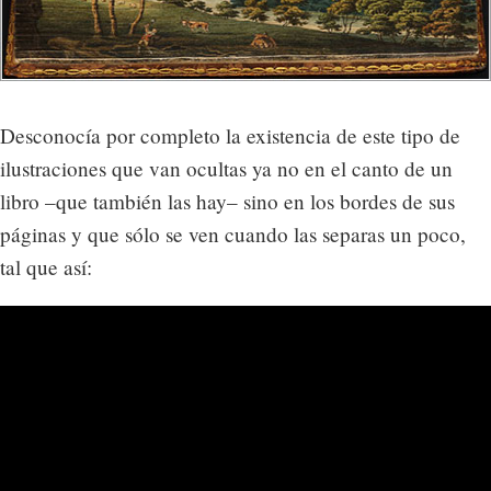
Desconocía por completo la existencia de este tipo de
ilustraciones que van ocultas ya no en el canto de un
libro –que también las hay– sino en los bordes de sus
páginas y que sólo se ven cuando las separas un poco,
tal que así: