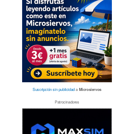
Suscripción sin publicidad
a
Microsiervos
Patrocinadores