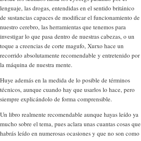
lenguaje, las drogas, entendidas en el sentido británico
de sustancias capaces de modificar el funcionamiento de
nuestro cerebro, las herramientas que tenemos para
investigar lo que pasa dentro de nuestras cabezas, o un
toque a creencias de corte magufo, Xurxo hace un
recorrido absolutamente recomendable y entretenido por
la máquina de nuestra mente.
Huye además en la medida de lo posible de términos
técnicos, aunque cuando hay que usarlos lo hace, pero
siempre explicándolo de forma comprensible.
Un libro realmente recomendable aunque hayas leído ya
mucho sobre el tema, pues aclara unas cuantas cosas que
habrás leído en numerosas ocasiones y que no son como