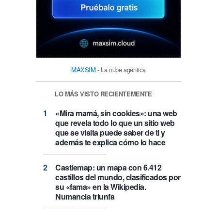
MAXSIM
- La nube agéntica
LO MÁS VISTO RECIENTEMENTE
«Mira mamá, sin cookies»: una web
que revela todo lo que un sitio web
que se visita puede saber de ti y
además te explica cómo lo hace
Castlemap: un mapa con 6.412
castillos del mundo, clasificados por
su «fama» en la Wikipedia.
Numancia triunfa