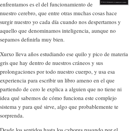
enfrentamos es el del funcionamiento de
nuestro cerebro, que entre otras muchas cosas hace
surgir nuestro yo cada día cuando nos despertamos y
aquello que denominamos inteligencia, aunque no
sepamos definirla muy bien.
Xurxo lleva años estudiando ese quilo y pico de materia
gris que hay dentro de nuestros cráneos y sus
prolongaciones por todo nuestro cuerpo, y usa esa
experiencia para escribir un libro ameno en el que
partiendo de cero le explica a alguien que no tiene ni
idea qué sabemos de cómo funciona este complejo
sistema y para qué sirve, algo que probablemente te
sorprenda.
Desde los sentidos hasta los cyborgs pasando por el