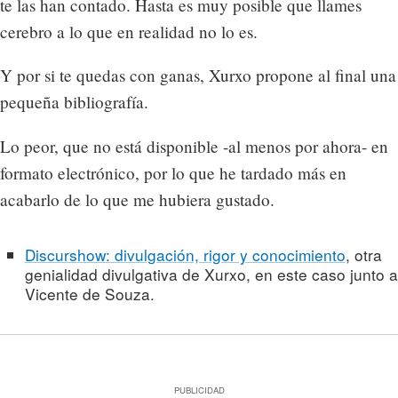
te las han contado. Hasta es muy posible que llames
cerebro a lo que en realidad no lo es.
Y por si te quedas con ganas, Xurxo propone al final una
pequeña bibliografía.
Lo peor, que no está disponible -al menos por ahora- en
formato electrónico, por lo que he tardado más en
acabarlo de lo que me hubiera gustado.
Discurshow: divulgación, rigor y conocimiento
, otra
genialidad divulgativa de Xurxo, en este caso junto a
Vicente de Souza.
PUBLICIDAD