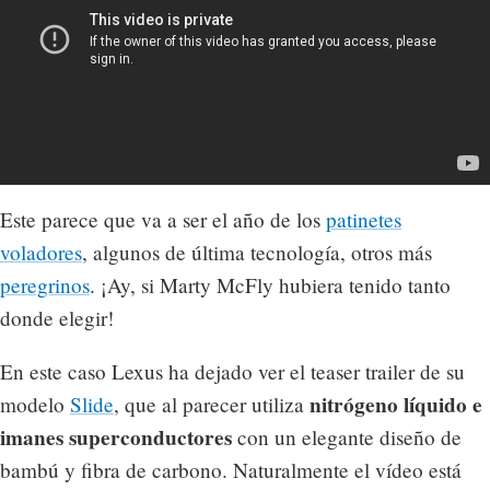
Este parece que va a ser el año de los
patinetes
voladores
, algunos de última tecnología, otros más
peregrinos
. ¡Ay, si Marty McFly hubiera tenido tanto
donde elegir!
En este caso Lexus ha dejado ver el teaser trailer de su
nitrógeno líquido e
modelo
Slide
, que al parecer utiliza
imanes superconductores
con un elegante diseño de
bambú y fibra de carbono. Naturalmente el vídeo está