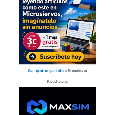
Suscripción sin publicidad
a
Microsiervos
Patrocinadores