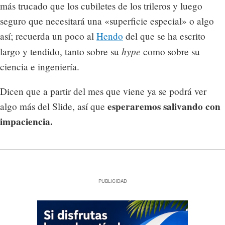
más trucado que los cubiletes de los trileros y luego
seguro que necesitará una «superficie especial» o algo
así; recuerda un poco al
Hendo
del que se ha escrito
hype
largo y tendido, tanto sobre su
como sobre su
ciencia e ingeniería.
Dicen que a partir del mes que viene ya se podrá ver
esperaremos salivando con
algo más del Slide, así que
impaciencia.
PUBLICIDAD