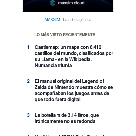
MAXSIM
- La nube agéntica
LO MÁS VISTO RECIENTEMENTE
Castlemap: un mapa con 6.412
castillos del mundo, clasificados por
su «fama» en la Wikipedia.
Numancia triunfa
El manual original del Legend of
Zelda de Nintendo muestra cómo se
acompañaban los juegos antes de
que todo fuera digital
La botella π de 3,14 litros, que
irónicamente no es redonda