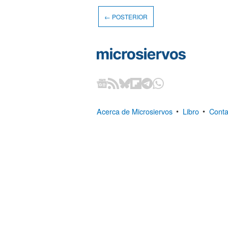
← POSTERIOR
Acerca de Microsiervos
•
Libro
•
Conta