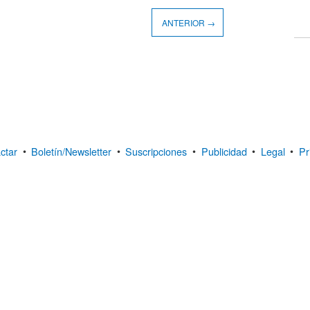
ANTERIOR →
ctar
•
Boletín/Newsletter
•
Suscripciones
•
Publicidad
•
Legal
•
Pr