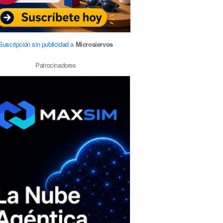
Suscripción sin publicidad
a
Microsiervos
Patrocinadores