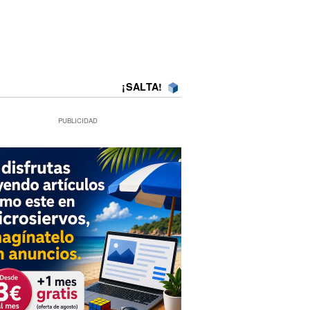
¡SALTA!
PUBLICIDAD