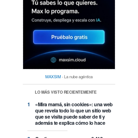
MAXSIM
- La nube agéntica
LO MÁS VISTO RECIENTEMENTE
«Mira mamá, sin cookies»: una web
que revela todo lo que un sitio web
que se visita puede saber de ti y
además te explica cómo lo hace