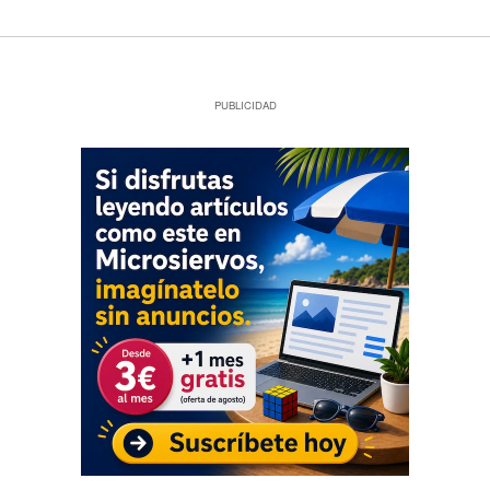
PUBLICIDAD