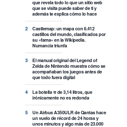
que revela todo lo que un sitio web
que se visita puede saber de ti y
además te explica cómo lo hace
Castlemap: un mapa con 6.412
castillos del mundo, clasificados por
su «fama» en la Wikipedia.
Numancia triunfa
El manual original del Legend of
Zelda de Nintendo muestra cómo se
acompañaban los juegos antes de
que todo fuera digital
La botella π de 3,14 litros, que
irónicamente no es redonda
Un Airbus A350ULR de Qantas hace
un vuelo de récord de 24 horas y
unos minutos y algo más de 23.000