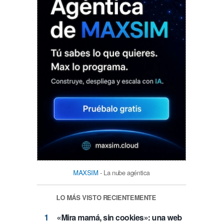
MAXSIM
- La nube agéntica
LO MÁS VISTO RECIENTEMENTE
«Mira mamá, sin cookies»: una web