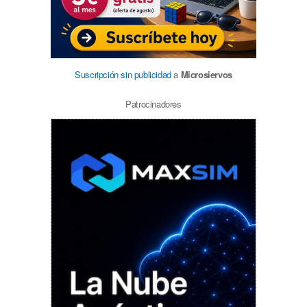
Suscripción sin publicidad
a
Microsiervos
Patrocinadores