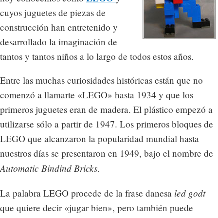
cuyos juguetes de piezas de
construcción han entretenido y
desarrollado la imaginación de
tantos y tantos niños a lo largo de todos estos años.
Entre las muchas curiosidades históricas están que no
comenzó a llamarte «LEGO» hasta 1934 y que los
primeros juguetes eran de madera. El plástico empezó a
utilizarse sólo a partir de 1947. Los primeros bloques de
LEGO que alcanzaron la popularidad mundial hasta
nuestros días se presentaron en 1949, bajo el nombre de
Automatic Bindind Bricks
.
led godt
La palabra LEGO procede de la frase danesa
que quiere decir «jugar bien», pero también puede