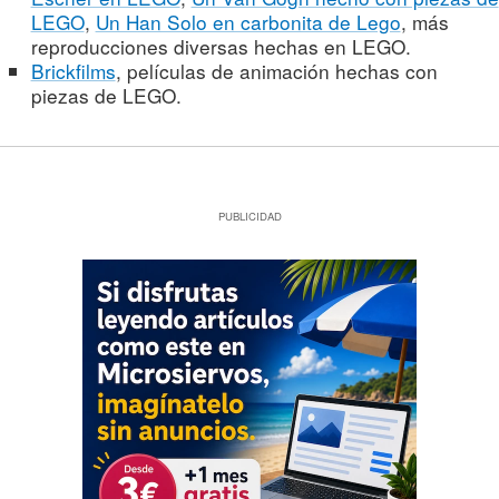
LEGO
,
Un Han Solo en carbonita de Lego
, más
reproducciones diversas hechas en LEGO.
Brickfilms
, películas de animación hechas con
piezas de LEGO.
PUBLICIDAD