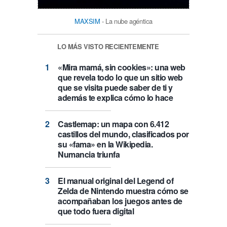
MAXSIM
- La nube agéntica
LO MÁS VISTO RECIENTEMENTE
«Mira mamá, sin cookies»: una web
que revela todo lo que un sitio web
que se visita puede saber de ti y
además te explica cómo lo hace
Castlemap: un mapa con 6.412
castillos del mundo, clasificados por
su «fama» en la Wikipedia.
Numancia triunfa
El manual original del Legend of
Zelda de Nintendo muestra cómo se
acompañaban los juegos antes de
que todo fuera digital