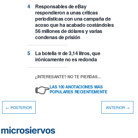
Responsables de eBay
respondieron a unas críticas
periodísticas con una campaña de
acoso que ha acabado costándoles
56 millones de dólares y varias
condenas de prisión
La botella π de 3,14 litros, que
irónicamente no es redonda
¿INTERESANTE? NO TE PIERDAS…
👉
LAS 100 ANOTACIONES MÁS
POPULARES RECIENTEMENTE
← POSTERIOR
ANTERIOR →