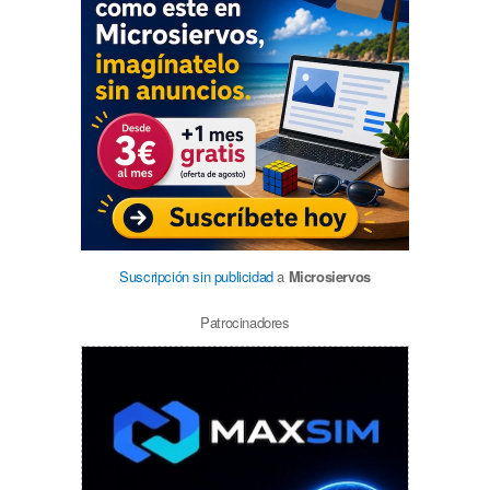
Suscripción sin publicidad
a
Microsiervos
Patrocinadores