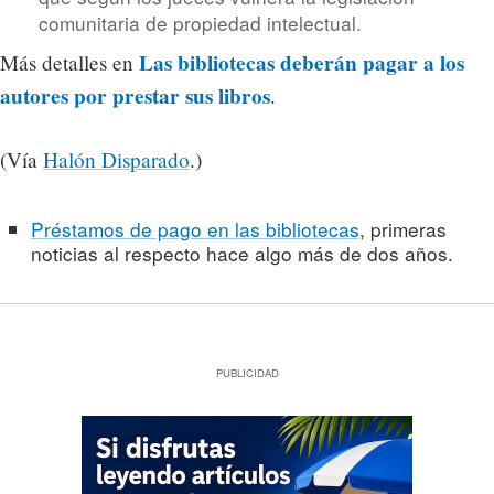
comunitaria de propiedad intelectual.
Las bibliotecas deberán pagar a los
Más detalles en
autores por prestar sus libros
.
(Vía
Halón Disparado
.)
Préstamos de pago en las bibliotecas
, primeras
noticias al respecto hace algo más de dos años.
PUBLICIDAD