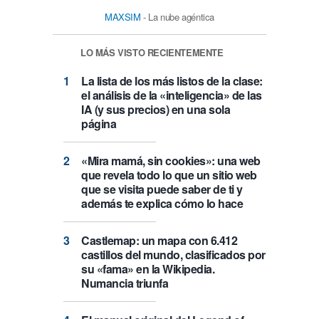
MAXSIM
- La nube agéntica
LO MÁS VISTO RECIENTEMENTE
La lista de los más listos de la clase:
el análisis de la «inteligencia» de las
IA (y sus precios) en una sola
página
«Mira mamá, sin cookies»: una web
que revela todo lo que un sitio web
que se visita puede saber de ti y
además te explica cómo lo hace
Castlemap: un mapa con 6.412
castillos del mundo, clasificados por
su «fama» en la Wikipedia.
Numancia triunfa