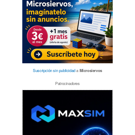
Suscripción sin publicidad
a
Microsiervos
Patrocinadores