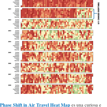
Phase Shift in Air Travel Heat Map
es una curiosa e