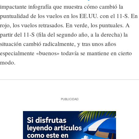
impactante infografía que muestra cómo cambió la
puntualidad de los vuelos en los EE.UU. con el 11-S. En
rojo, los vuelos retrasados. En verde, los puntuales. A
partir del 11-S (fila del segundo año, a la derecha) la
situación cambió radicalmente, y tras unos años
especialmente «buenos» todavía se mantiene en cierto
modo.
PUBLICIDAD