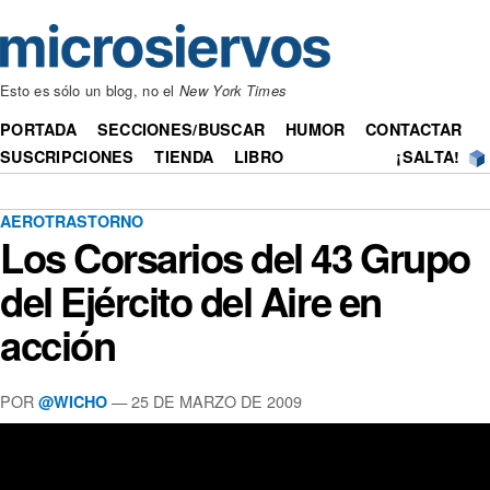
Esto es sólo un blog, no el
New York Times
PORTADA
SECCIONES/BUSCAR
HUMOR
CONTACTAR
SUSCRIPCIONES
TIENDA
LIBRO
¡SALTA!
AEROTRASTORNO
Los Corsarios del 43 Grupo
del Ejército del Aire en
acción
POR
— 25 DE MARZO DE 2009
@WICHO