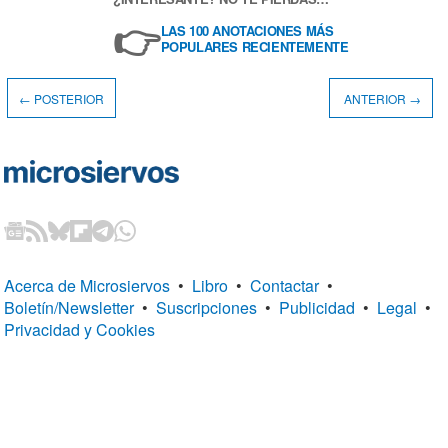
👉
LAS 100 ANOTACIONES MÁS
POPULARES RECIENTEMENTE
← POSTERIOR
ANTERIOR →
Acerca de Microsiervos
•
Libro
•
Contactar
•
Boletín/Newsletter
•
Suscripciones
•
Publicidad
•
Legal
•
Privacidad y Cookies