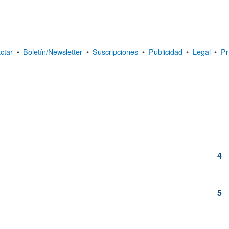
ctar
•
Boletín/Newsletter
•
Suscripciones
•
Publicidad
•
Legal
•
Pr