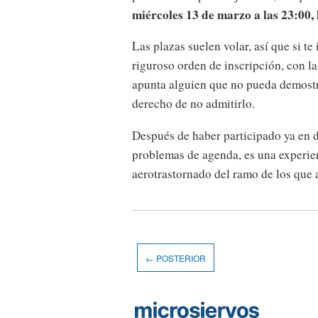
miércoles 13 de marzo a las 23:00
Las plazas suelen volar, así que si te
riguroso orden de inscripción, con la
apunta alguien que no pueda demostra
derecho de no admitirlo.
Después de haber participado ya en d
problemas de agenda, es una experie
aerotrastornado del ramo de los que 
← POSTERIOR