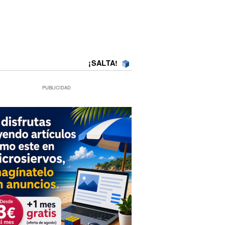
¡SALTA!
PUBLICIDAD