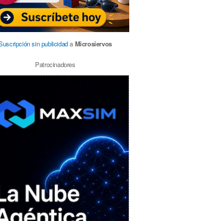
Suscripción sin publicidad
a
Microsiervos
Patrocinadores