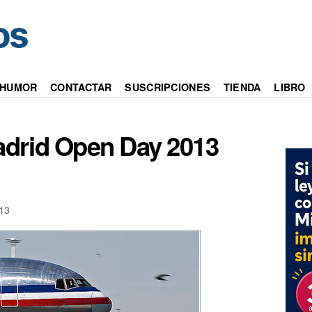
HUMOR
CONTACTAR
SUSCRIPCIONES
TIENDA
LIBRO
drid Open Day 2013
13