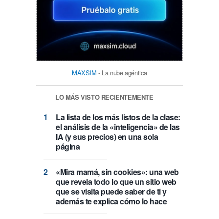
MAXSIM
- La nube agéntica
LO MÁS VISTO RECIENTEMENTE
La lista de los más listos de la clase:
el análisis de la «inteligencia» de las
IA (y sus precios) en una sola
página
«Mira mamá, sin cookies»: una web
que revela todo lo que un sitio web
que se visita puede saber de ti y
además te explica cómo lo hace