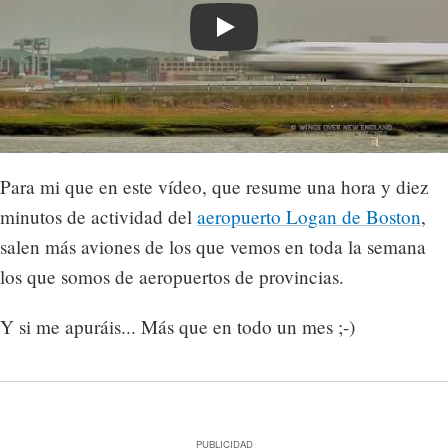
Play
Para mi que en este vídeo, que resume una hora y diez
minutos de actividad del
aeropuerto Logan de Boston
,
salen más aviones de los que vemos en toda la semana
los que somos de aeropuertos de provincias.
Y si me apuráis... Más que en todo un mes ;-)
PUBLICIDAD