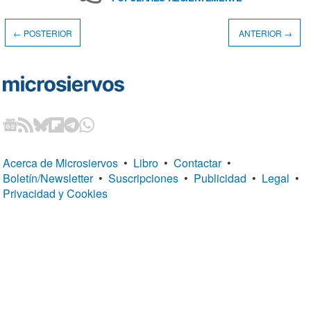
← POSTERIOR
ANTERIOR →
Acerca de Microsiervos
•
Libro
•
Contactar
•
Boletín/Newsletter
•
Suscripciones
•
Publicidad
•
Legal
•
Privacidad y Cookies