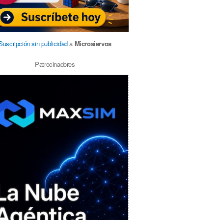
Suscripción sin publicidad
a
Microsiervos
Patrocinadores