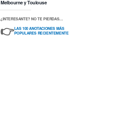
Melbourne y Toulouse
¿INTERESANTE? NO TE PIERDAS…
👉
LAS 100 ANOTACIONES MÁS
POPULARES RECIENTEMENTE