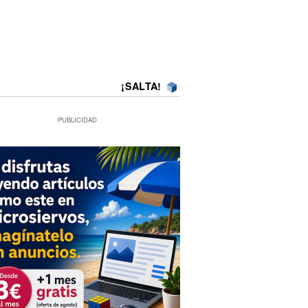
¡SALTA!
PUBLICIDAD