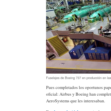
Fuselajes de Boeing 737 en producción en las
Pues completados los oportunos pape
oficial: Airbus y Boeing han complet
AeroSystems que les interesaban.