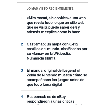
LO MÁS VISTO RECIENTEMENTE
«Mira mamá, sin cookies»: una web
que revela todo lo que un sitio web
que se visita puede saber de ti y
además te explica cómo lo hace
Castlemap: un mapa con 6.412
castillos del mundo, clasificados por
su «fama» en la Wikipedia.
Numancia triunfa
El manual original del Legend of
Zelda de Nintendo muestra cómo se
acompañaban los juegos antes de
que todo fuera digital
Responsables de eBay
respondieron a unas críticas