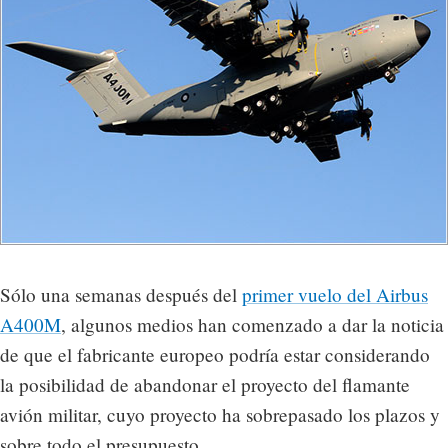
Sólo una semanas después del
primer vuelo del Airbus
A400M
, algunos medios han comenzado a dar la noticia
de que el fabricante europeo podría estar considerando
la posibilidad de abandonar el proyecto del flamante
avión militar, cuyo proyecto ha sobrepasado los plazos y
sobre todo el presupuesto.