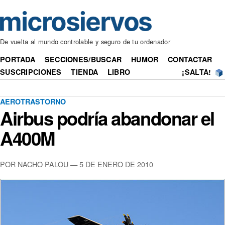
De vuelta al mundo controlable y seguro de tu ordenador
PORTADA
SECCIONES/BUSCAR
HUMOR
CONTACTAR
SUSCRIPCIONES
TIENDA
LIBRO
¡SALTA!
AEROTRASTORNO
Airbus podría abandonar el
A400M
POR NACHO PALOU — 5 DE ENERO DE 2010