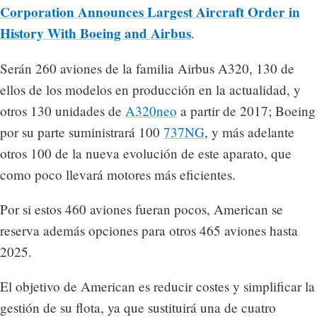
Corporation Announces Largest Aircraft Order in
History With Boeing and Airbus
.
Serán 260 aviones de la familia Airbus A320, 130 de
ellos de los modelos en producción en la actualidad, y
otros 130 unidades de
A320neo
a partir de 2017; Boeing
por su parte suministrará 100
737NG
, y más adelante
otros 100 de la nueva evolución de este aparato, que
como poco llevará motores más eficientes.
Por si estos 460 aviones fueran pocos, American se
reserva además opciones para otros 465 aviones hasta
2025.
El objetivo de American es reducir costes y simplificar la
gestión de su flota, ya que sustituirá una de cuatro