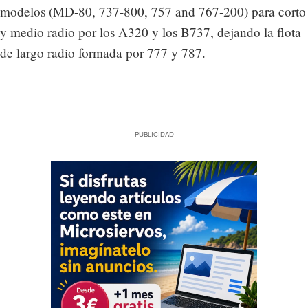
modelos (MD-80, 737-800, 757 and 767-200) para corto
y medio radio por los A320 y los B737, dejando la flota
de largo radio formada por 777 y 787.
PUBLICIDAD