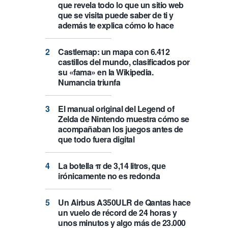
que revela todo lo que un sitio web
que se visita puede saber de ti y
además te explica cómo lo hace
Castlemap: un mapa con 6.412
castillos del mundo, clasificados por
su «fama» en la Wikipedia.
Numancia triunfa
El manual original del Legend of
Zelda de Nintendo muestra cómo se
acompañaban los juegos antes de
que todo fuera digital
La botella π de 3,14 litros, que
irónicamente no es redonda
Un Airbus A350ULR de Qantas hace
un vuelo de récord de 24 horas y
unos minutos y algo más de 23.000