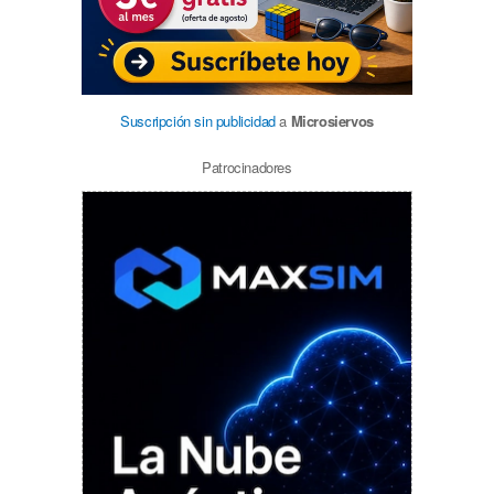
Suscripción sin publicidad
a
Microsiervos
Patrocinadores