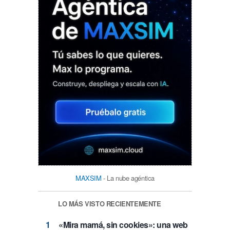
MAXSIM
- La nube agéntica
LO MÁS VISTO RECIENTEMENTE
«Mira mamá, sin cookies»: una web