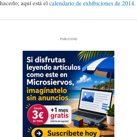
hacerlo; aquí está el
calendario de exhibiciones de 2014
.
PUBLICIDAD