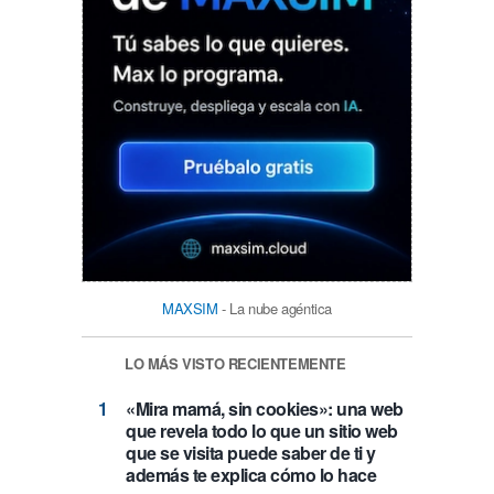
MAXSIM
- La nube agéntica
LO MÁS VISTO RECIENTEMENTE
«Mira mamá, sin cookies»: una web
que revela todo lo que un sitio web
que se visita puede saber de ti y
además te explica cómo lo hace