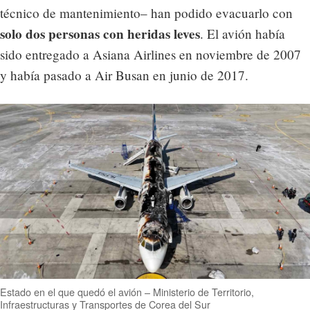
técnico de mantenimiento– han podido evacuarlo con
solo dos personas con heridas leves
. El avión había
sido entregado a Asiana Airlines en noviembre de 2007
y había pasado a Air Busan en junio de 2017.
Estado en el que quedó el avión – Ministerio de Territorio,
Infraestructuras y Transportes de Corea del Sur