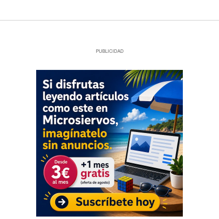
PUBLICIDAD