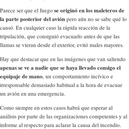
se originó en los maleteros de
Parece ser que el fuego
la parte posterior del avión
pero aún no se sabe qué lo
causó. En cualquier caso la rápida reacción de la
tripulación, que consiguió evacuarlo antes de que las
llamas se vieran desde el exterior, evitó males mayores.
Hay que destacar que en las imágenes que van saliendo
apenas se ve a nadie que se haya llevado consigo el
equipaje de mano
, un comportamiento incívico e
irresponsable demasiado habitual a la hora de evacuar
un avión en una emergencia.
Como siempre en estos casos habrá que esperar al
análisis por parte de las organizaciones competentes y al
informe al respecto para aclarar la causa del incendio.