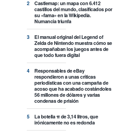
Castlemap: un mapa con 6.412
castillos del mundo, clasificados por
su «fama» en la Wikipedia.
Numancia triunfa
El manual original del Legend of
Zelda de Nintendo muestra cómo se
acompañaban los juegos antes de
que todo fuera digital
Responsables de eBay
respondieron a unas críticas
periodísticas con una campaña de
acoso que ha acabado costándoles
56 millones de dólares y varias
condenas de prisión
La botella π de 3,14 litros, que
irónicamente no es redonda