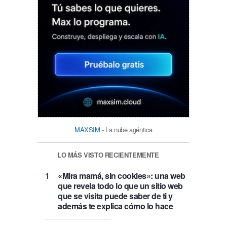
MAXSIM
- La nube agéntica
LO MÁS VISTO RECIENTEMENTE
«Mira mamá, sin cookies»: una web
que revela todo lo que un sitio web
que se visita puede saber de ti y
además te explica cómo lo hace