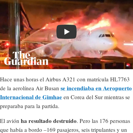
Play
Hace unas horas el Airbus A321 con matrícula HL7763
se incendiaba en Aeropuerto
de la aerolínea Air Busan
Internacional de Gimhae
en Corea del Sur mientras se
preparaba para la partida.
ha resultado destruido
El avión
. Pero las 176 personas
que había a bordo –169 pasajeros, seis tripulantes y un