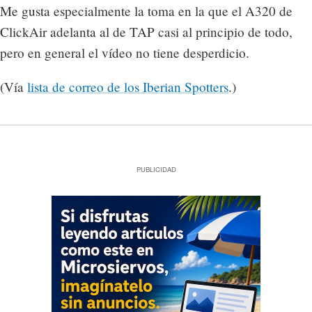
Me gusta especialmente la toma en la que el A320 de
ClickAir adelanta al de TAP casi al principio de todo,
pero en general el vídeo no tiene desperdicio.
(Vía
lista de correo de los Iberian Spotters
.)
PUBLICIDAD