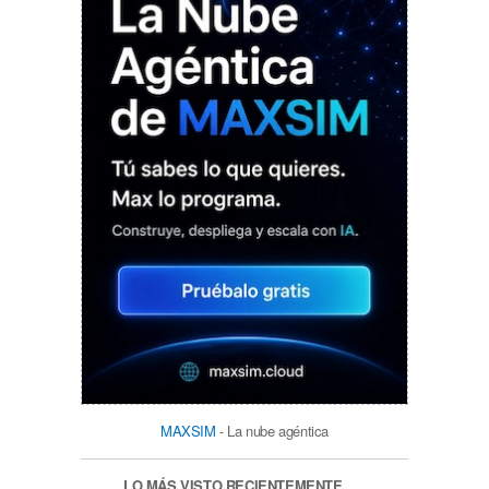
MAXSIM
- La nube agéntica
LO MÁS VISTO RECIENTEMENTE