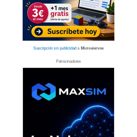
Suscripción sin publicidad
a
Microsiervos
Patrocinadores