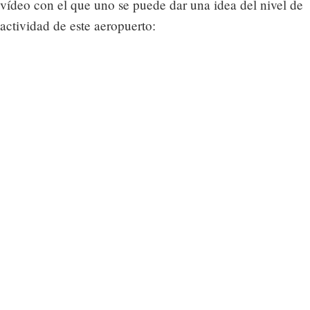
vídeo con el que uno se puede dar una idea del nivel de
actividad de este aeropuerto: