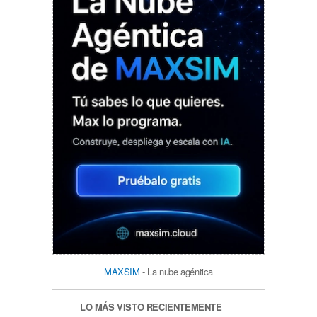
MAXSIM
- La nube agéntica
LO MÁS VISTO RECIENTEMENTE