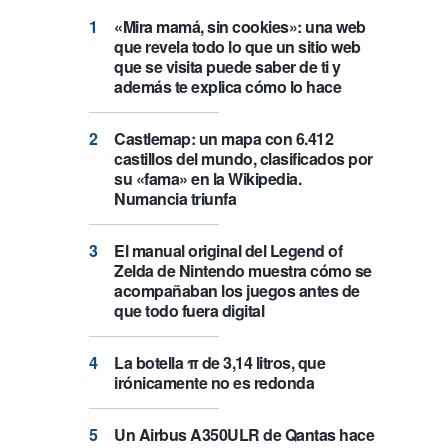
«Mira mamá, sin cookies»: una web
que revela todo lo que un sitio web
que se visita puede saber de ti y
además te explica cómo lo hace
Castlemap: un mapa con 6.412
castillos del mundo, clasificados por
su «fama» en la Wikipedia.
Numancia triunfa
El manual original del Legend of
Zelda de Nintendo muestra cómo se
acompañaban los juegos antes de
que todo fuera digital
La botella π de 3,14 litros, que
irónicamente no es redonda
Un Airbus A350ULR de Qantas hace