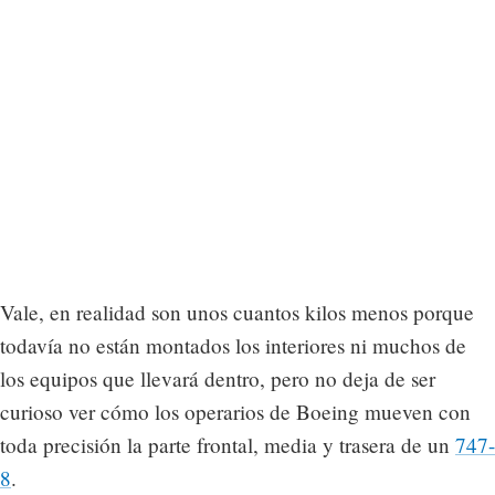
Vale, en realidad son unos cuantos kilos menos porque
todavía no están montados los interiores ni muchos de
los equipos que llevará dentro, pero no deja de ser
curioso ver cómo los operarios de Boeing mueven con
toda precisión la parte frontal, media y trasera de un
747-
8
.