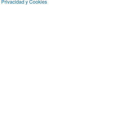
Privacidad y Cookies