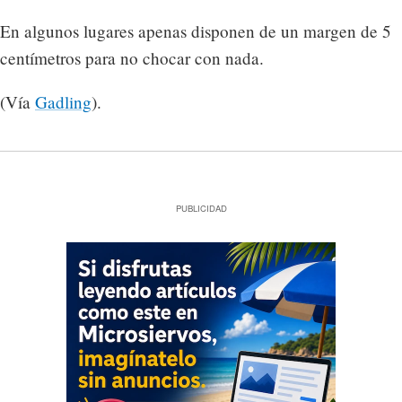
En algunos lugares apenas disponen de un margen de 5
centímetros para no chocar con nada.
(Vía
Gadling
).
PUBLICIDAD