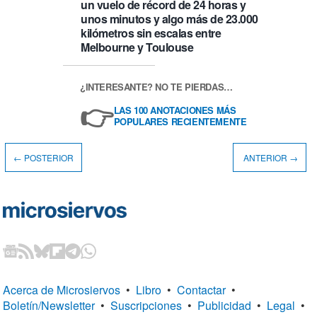
un vuelo de récord de 24 horas y
unos minutos y algo más de 23.000
kilómetros sin escalas entre
Melbourne y Toulouse
¿INTERESANTE? NO TE PIERDAS…
👉
LAS 100 ANOTACIONES MÁS
POPULARES RECIENTEMENTE
← POSTERIOR
ANTERIOR →
Acerca de Microsiervos
•
Libro
•
Contactar
•
Boletín/Newsletter
•
Suscripciones
•
Publicidad
•
Legal
•