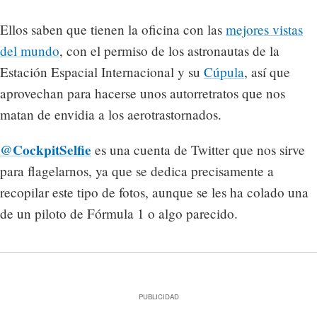
Ellos saben que tienen la oficina con las
mejores vistas
del mundo
, con el permiso de los astronautas de la
Estación Espacial Internacional y su
Cúpula
, así que
aprovechan para hacerse unos autorretratos que nos
matan de envidia a los aerotrastornados.
@CockpitSelfie
es una cuenta de Twitter que nos sirve
para flagelarnos, ya que se dedica precisamente a
recopilar este tipo de fotos, aunque se les ha colado una
de un piloto de Fórmula 1 o algo parecido.
PUBLICIDAD