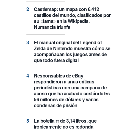
Castlemap: un mapa con 6.412
castillos del mundo, clasificados por
su «fama» en la Wikipedia.
Numancia triunfa
El manual original del Legend of
Zelda de Nintendo muestra cómo se
acompañaban los juegos antes de
que todo fuera digital
Responsables de eBay
respondieron a unas críticas
periodísticas con una campaña de
acoso que ha acabado costándoles
56 millones de dólares y varias
condenas de prisión
La botella π de 3,14 litros, que
irónicamente no es redonda