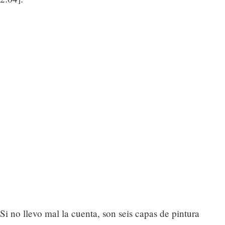
Si no llevo mal la cuenta, son seis capas de pintura