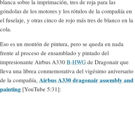
blanca sobre la imprimación, tres de roja para las
góndolas de los motores y los rótulos de la compañía en
el fuselaje, y otras cinco de rojo más tres de blanco en la
cola.
Eso es un montón de pintura, pero se queda en nada
frente al proceso de ensamblado y pintado del
impresionante Airbus A330
B-HWG
de Dragonair que
lleva una librea conmemorativa del vigésimo aniversario
Airbus A330 dragonair assembly and
de la compañía,
painting
[YouTube 5:31]: