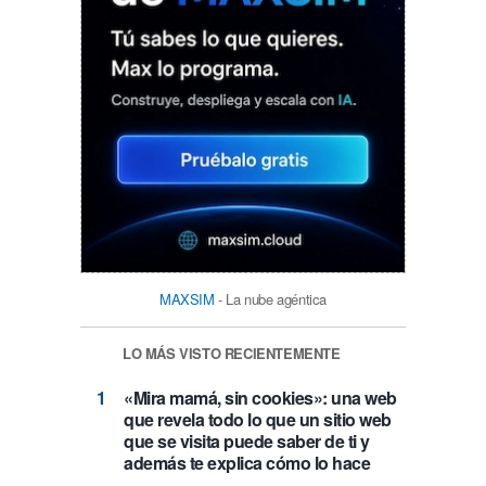
MAXSIM
- La nube agéntica
LO MÁS VISTO RECIENTEMENTE
«Mira mamá, sin cookies»: una web
que revela todo lo que un sitio web
que se visita puede saber de ti y
además te explica cómo lo hace