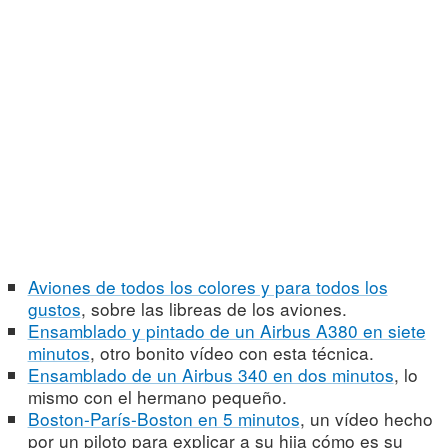
Aviones de todos los colores y para todos los
gustos
, sobre las libreas de los aviones.
Ensamblado y pintado de un Airbus A380 en siete
minutos
, otro bonito vídeo con esta técnica.
Ensamblado de un Airbus 340 en dos minutos
, lo
mismo con el hermano pequeño.
Boston-París-Boston en 5 minutos
, un vídeo hecho
por un piloto para explicar a su hija cómo es su