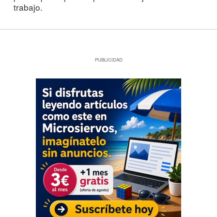
trabajo.
PUBLICIDAD