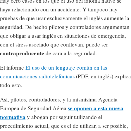
Hay cero casos en los que el uso del idioma nativo se
haya relacionado con un accidente. Y tampoco hay
pruebas de que usar exclusivamente el inglés aumente la
seguridad. De hecho pilotos y controladores argumentan
que obligar a usar inglés en situaciones de emergencia,
con el stress asociado que conllevan, puede ser
contraproducente
de cara a la seguridad.
El informe
El uso de un lenguaje común en las
comunicaciones radiotelefónicas
(PDF, en inglés) explica
todo esto.
Así, pilotos, controladores, y la mismísima Agencia
se oponen a esta nueva
Europea de Seguridad Aérea
normativa
y abogan por seguir utilizando el
procedimiento actual, que es el de utilizar, a ser posible,