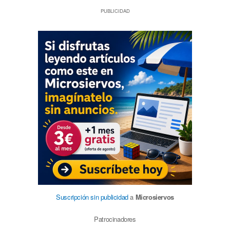
PUBLICIDAD
Suscripción sin publicidad
a
Microsiervos
Patrocinadores