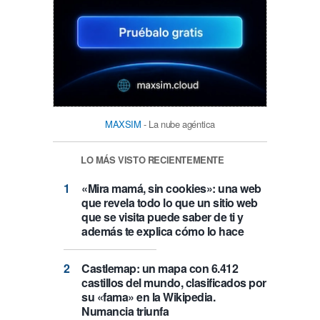
MAXSIM
- La nube agéntica
LO MÁS VISTO RECIENTEMENTE
«Mira mamá, sin cookies»: una web
que revela todo lo que un sitio web
que se visita puede saber de ti y
además te explica cómo lo hace
Castlemap: un mapa con 6.412
castillos del mundo, clasificados por
su «fama» en la Wikipedia.
Numancia triunfa