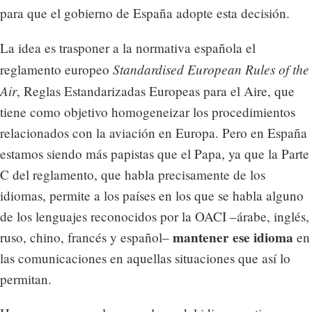
para que el gobierno de España adopte esta decisión.
La idea es trasponer a la normativa española el
Standardised European Rules of the
reglamento europeo
Air
, Reglas Estandarizadas Europeas para el Aire, que
tiene como objetivo homogeneizar los procedimientos
relacionados con la aviación en Europa. Pero en España
estamos siendo más papistas que el Papa, ya que la Parte
C del reglamento, que habla precisamente de los
idiomas, permite a los países en los que se habla alguno
de los lenguajes reconocidos por la OACI –árabe, inglés,
mantener ese idioma
ruso, chino, francés y español–
en
las comunicaciones en aquellas situaciones que así lo
permitan.