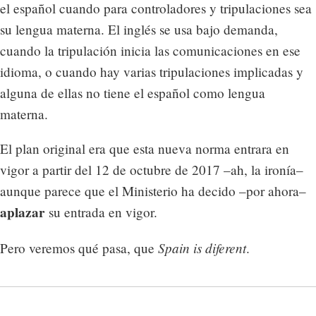
el español cuando para controladores y tripulaciones sea
su lengua materna. El inglés se usa bajo demanda,
cuando la tripulación inicia las comunicaciones en ese
idioma, o cuando hay varias tripulaciones implicadas y
alguna de ellas no tiene el español como lengua
materna.
El plan original era que esta nueva norma entrara en
vigor a partir del 12 de octubre de 2017 –ah, la ironía–
aunque parece que el Ministerio ha decido –por ahora–
aplazar
su entrada en vigor.
Spain is diferent
Pero veremos qué pasa, que
.