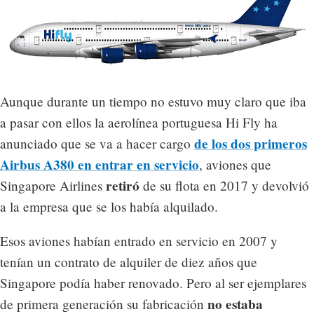
Aunque durante un tiempo no estuvo muy claro que iba
a pasar con ellos la aerolínea portuguesa Hi Fly ha
de los dos primeros
anunciado que se va a hacer cargo
Airbus A380 en entrar en servicio
, aviones que
retiró
Singapore Airlines
de su flota en 2017 y devolvió
a la empresa que se los había alquilado.
Esos aviones habían entrado en servicio en 2007 y
tenían un contrato de alquiler de diez años que
Singapore podía haber renovado. Pero al ser ejemplares
no estaba
de primera generación su fabricación