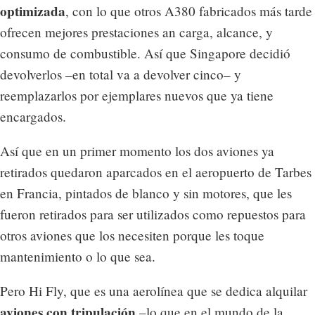
optimizada
, con lo que otros A380 fabricados más tarde
ofrecen mejores prestaciones an carga, alcance, y
consumo de combustible. Así que Singapore decidió
devolverlos –en total va a devolver cinco– y
reemplazarlos por ejemplares nuevos que ya tiene
encargados.
Así que en un primer momento los dos aviones ya
retirados quedaron aparcados en el aeropuerto de Tarbes
en Francia, pintados de blanco y sin motores, que les
fueron retirados para ser utilizados como repuestos para
otros aviones que los necesiten porque les toque
mantenimiento o lo que sea.
Pero Hi Fly, que es una aerolínea que se dedica alquilar
aviones con tripulación
–lo que en el mundo de la