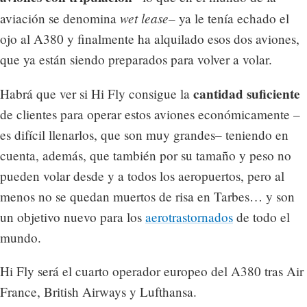
wet lease
aviación se denomina
– ya le tenía echado el
ojo al A380 y finalmente ha alquilado esos dos aviones,
que ya están siendo preparados para volver a volar.
cantidad suficiente
Habrá que ver si Hi Fly consigue la
de clientes para operar estos aviones económicamente –
es difícil llenarlos, que son muy grandes– teniendo en
cuenta, además, que también por su tamaño y peso no
pueden volar desde y a todos los aeropuertos, pero al
menos no se quedan muertos de risa en Tarbes… y son
un objetivo nuevo para los
aerotrastornados
de todo el
mundo.
Hi Fly será el cuarto operador europeo del A380 tras Air
France, British Airways y Lufthansa.