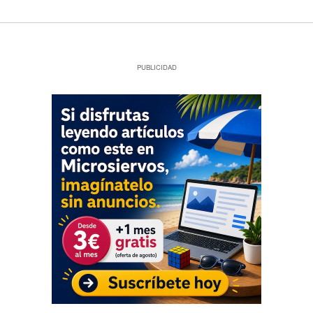
PUBLICIDAD