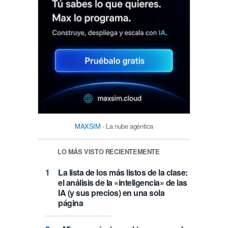
MAXSIM
- La nube agéntica
LO MÁS VISTO RECIENTEMENTE
La lista de los más listos de la clase:
el análisis de la «inteligencia» de las
IA (y sus precios) en una sola
página