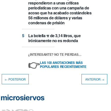
respondieron a unas críticas
periodísticas con una campaña de
acoso que ha acabado costándoles
56 millones de dólares y varias
condenas de prisión
La botella π de 3,14 litros, que
irónicamente no es redonda
¿INTERESANTE? NO TE PIERDAS…
👉
LAS 100 ANOTACIONES MÁS
POPULARES RECIENTEMENTE
← POSTERIOR
ANTERIOR →