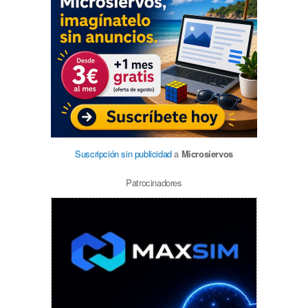
Suscripción sin publicidad
a
Microsiervos
Patrocinadores