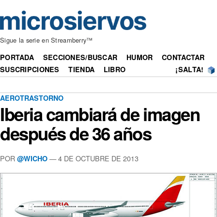
Sigue la serie en Streamberry™
PORTADA
SECCIONES/BUSCAR
HUMOR
CONTACTAR
SUSCRIPCIONES
TIENDA
LIBRO
¡SALTA!
AEROTRASTORNO
Iberia cambiará de imagen
después de 36 años
POR
— 4 DE OCTUBRE DE 2013
@WICHO