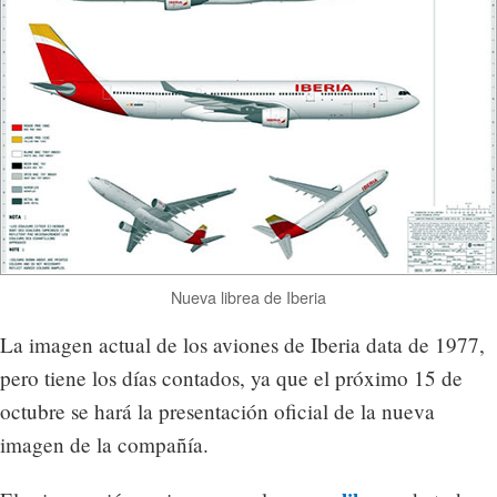
Nueva librea de Iberia
La imagen actual de los aviones de Iberia data de 1977,
pero tiene los días contados, ya que el próximo 15 de
octubre se hará la presentación oficial de la nueva
imagen de la compañía.