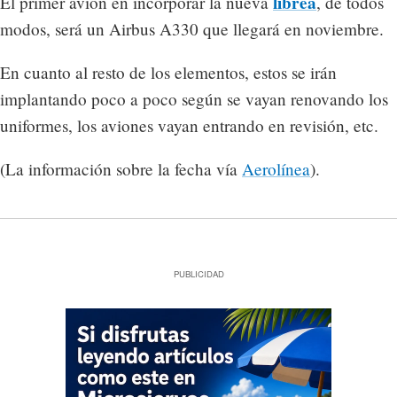
librea
El primer avión en incorporar la nueva
, de todos
modos, será un Airbus A330 que llegará en noviembre.
En cuanto al resto de los elementos, estos se irán
implantando poco a poco según se vayan renovando los
uniformes, los aviones vayan entrando en revisión, etc.
(La información sobre la fecha vía
Aerolínea
).
PUBLICIDAD