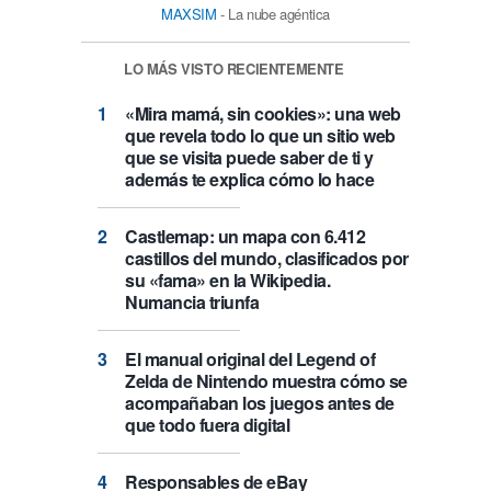
MAXSIM
- La nube agéntica
LO MÁS VISTO RECIENTEMENTE
«Mira mamá, sin cookies»: una web
que revela todo lo que un sitio web
que se visita puede saber de ti y
además te explica cómo lo hace
Castlemap: un mapa con 6.412
castillos del mundo, clasificados por
su «fama» en la Wikipedia.
Numancia triunfa
El manual original del Legend of
Zelda de Nintendo muestra cómo se
acompañaban los juegos antes de
que todo fuera digital
Responsables de eBay