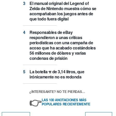
El manual original del Legend of
Zelda de Nintendo muestra cómo se
acompañaban los juegos antes de
que todo fuera digital
Responsables de eBay
respondieron a unas críticas
periodísticas con una campaña de
acoso que ha acabado costándoles
56 millones de dólares y varias
condenas de prisión
La botella π de 3,14 litros, que
irónicamente no es redonda
¿INTERESANTE? NO TE PIERDAS…
👉
LAS 100 ANOTACIONES MÁS
POPULARES RECIENTEMENTE