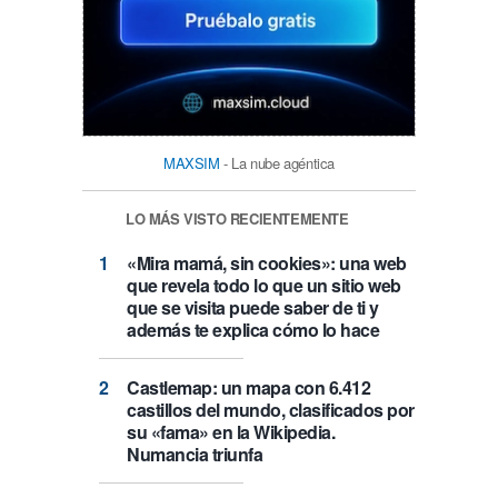
MAXSIM
- La nube agéntica
LO MÁS VISTO RECIENTEMENTE
«Mira mamá, sin cookies»: una web
que revela todo lo que un sitio web
que se visita puede saber de ti y
además te explica cómo lo hace
Castlemap: un mapa con 6.412
castillos del mundo, clasificados por
su «fama» en la Wikipedia.
Numancia triunfa