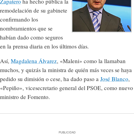
Zapatero
ha hecho pública la
remodelación de su gabinete
confirmando los
nombramientos que se
habían dado como seguros
en la prensa diaria en los últimos días.
Así,
Magdalena Álvarez
, «Maleni» como la llamaban
muchos, y quizás la ministra de quién más veces se haya
pedido su dimisión o cese, ha dado paso a
José Blanco
,
«Pepiño», vicesecretario general del PSOE, como nuevo
ministro de Fomento.
PUBLICIDAD