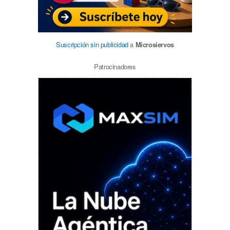
Suscripción sin publicidad
a
Microsiervos
Patrocinadores