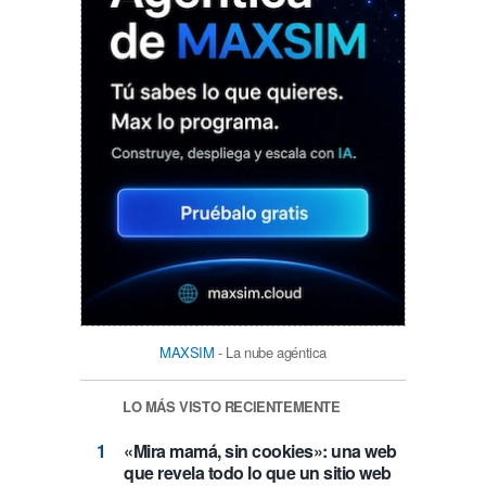
MAXSIM
- La nube agéntica
LO MÁS VISTO RECIENTEMENTE
«Mira mamá, sin cookies»: una web
que revela todo lo que un sitio web