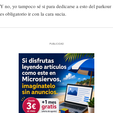
Y no, yo tampoco sé si para dedicarse a esto del parkour
es obligatorio ir con la cara sucia.
PUBLICIDAD