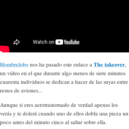
The takeover
Hombrelobo
nos ha pasado este enlace a
,
un vídeo en el que durante algo menos de siete minutos
cuarenta individuos se dedican a hacer de las suyas entre
restos de aviones...
Aunque si eres aerotrastornado de verdad apenas los
verás y te dolerá cuando uno de ellos dobla una pieza un
poco antes del minuto cinco al saltar sobre ella.