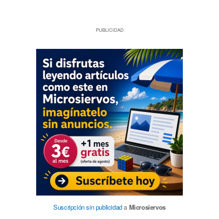
PUBLICIDAD
Suscripción sin publicidad
a
Microsiervos