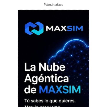
Patrocinadores