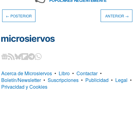
POPULARES RECIENTEMENTE
← POSTERIOR
ANTERIOR →
Acerca de Microsiervos
•
Libro
•
Contactar
•
Boletín/Newsletter
•
Suscripciones
•
Publicidad
•
Legal
•
Privacidad y Cookies