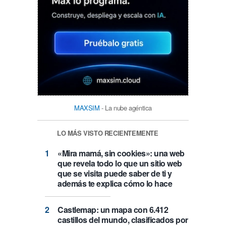
MAXSIM
- La nube agéntica
LO MÁS VISTO RECIENTEMENTE
«Mira mamá, sin cookies»: una web
que revela todo lo que un sitio web
que se visita puede saber de ti y
además te explica cómo lo hace
Castlemap: un mapa con 6.412
castillos del mundo, clasificados por