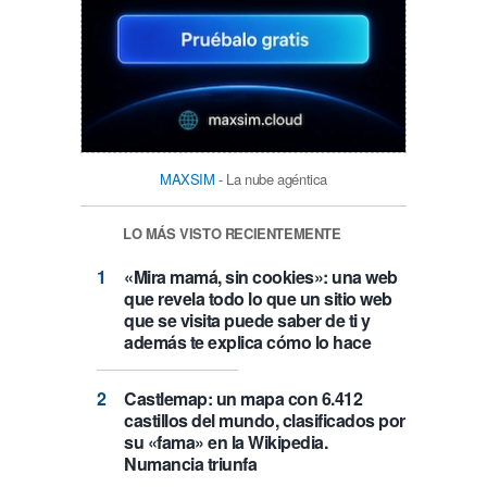
MAXSIM
- La nube agéntica
LO MÁS VISTO RECIENTEMENTE
«Mira mamá, sin cookies»: una web
que revela todo lo que un sitio web
que se visita puede saber de ti y
además te explica cómo lo hace
Castlemap: un mapa con 6.412
castillos del mundo, clasificados por
su «fama» en la Wikipedia.
Numancia triunfa