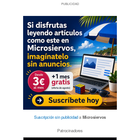
PUBLICIDAD
Suscripción sin publicidad
a
Microsiervos
Patrocinadores