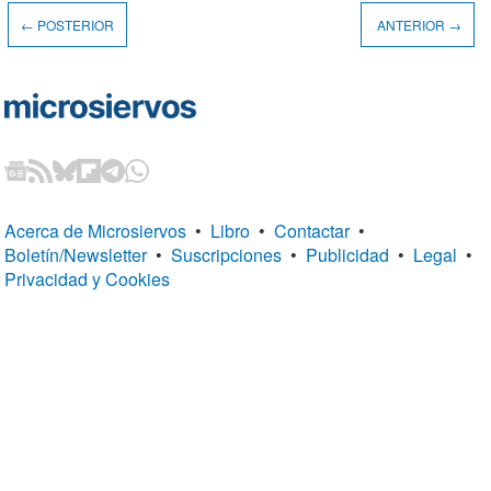
← POSTERIOR
ANTERIOR →
Acerca de Microsiervos
•
Libro
•
Contactar
•
Boletín/Newsletter
•
Suscripciones
•
Publicidad
•
Legal
•
Privacidad y Cookies