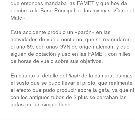
que entonces mandaba las FAMET y que hoy da
nombre a la Base Principal de las mismas «Coronel
Mate».
Este accidente produjo un «parón» en las
actividades de vuelo nocturno, que se reanudaron
el año 89, con unas GVN de origen aleman, y que
siguen de dotación y uso en las FAMET, con miles
de horas de vuelo sobre sus objetivos.
En cuanto al detalle del
de la camara, es más
flash
el susto que se pudo llevar el piloto, que realmente
el efecto que pudo producir sobre la gafa, ya que ni
con los antiguos tubos de 2 plus se cerraban las
gafas por un simple flash.