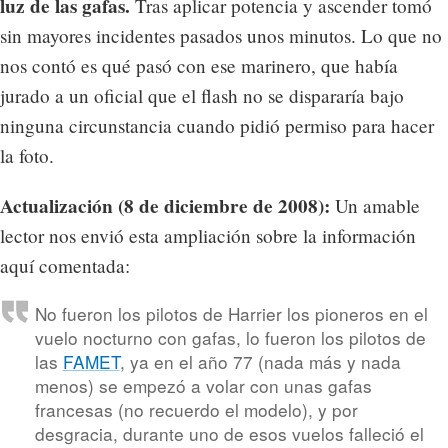
luz de las gafas.
Tras aplicar potencia y ascender tomó
sin mayores incidentes pasados unos minutos. Lo que no
nos contó es qué pasó con ese marinero, que había
jurado a un oficial que el flash no se dispararía bajo
ninguna circunstancia cuando pidió permiso para hacer
la foto.
Actualización (8 de diciembre de 2008):
Un amable
lector nos envió esta ampliación sobre la información
aquí comentada:
No fueron los pilotos de Harrier los pioneros en el
vuelo nocturno con gafas, lo fueron los pilotos de
las
FAMET
, ya en el año 77 (nada más y nada
menos) se empezó a volar con unas gafas
francesas (no recuerdo el modelo), y por
desgracia, durante uno de esos vuelos falleció el