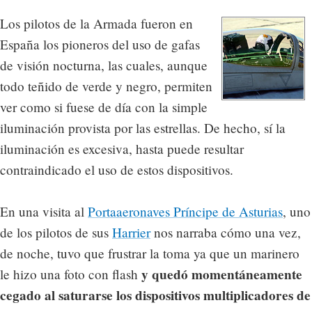
Los pilotos de la Armada fueron en
España los pioneros del uso de gafas
de visión nocturna, las cuales, aunque
todo teñido de verde y negro, permiten
ver como si fuese de día con la simple
iluminación provista por las estrellas. De hecho, sí la
iluminación es excesiva, hasta puede resultar
contraindicado el uso de estos dispositivos.
En una visita al
Portaaeronaves Príncipe de Asturias
, uno
de los pilotos de sus
Harrier
nos narraba cómo una vez,
de noche, tuvo que frustrar la toma ya que un marinero
y quedó momentáneamente
le hizo una foto con flash
cegado al saturarse los dispositivos multiplicadores de