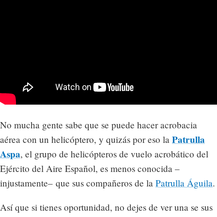
No mucha gente sabe que se puede hacer acrobacia
Patrulla
aérea con un helicóptero, y quizás por eso la
Aspa
, el grupo de helicópteros de vuelo acrobático del
Ejército del Aire Español, es menos conocida –
injustamente– que sus compañeros de la
Patrulla Águila
.
Así que si tienes oportunidad, no dejes de ver una se sus