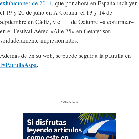
exhibiciones de 2014
, que por ahora en España incluyen
el 19 y 20 de julio en A Coruña, el 13 y 14 de
septiembre en Cádiz, y el 11 de Octubre –a confirmar–
en el Festival Aéreo «Aire 75» en Getafe; son
verdaderamente impresionantes.
Además de en su web, se puede seguir a la patrulla en
@PatrullaAspa
.
PUBLICIDAD