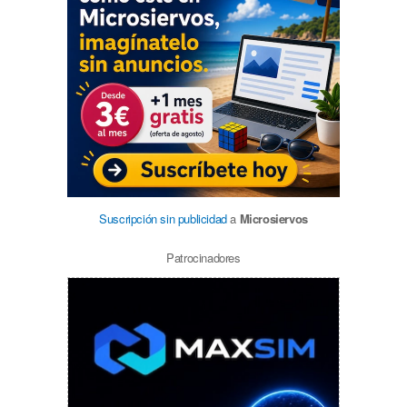
Suscripción sin publicidad
a
Microsiervos
Patrocinadores