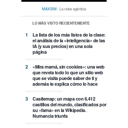
MAXSIM
- La nube agéntica
LO MÁS VISTO RECIENTEMENTE
La lista de los más listos de la clase:
el análisis de la «inteligencia» de las
IA (y sus precios) en una sola
página
«Mira mamá, sin cookies»: una web
que revela todo lo que un sitio web
que se visita puede saber de ti y
además te explica cómo lo hace
Castlemap: un mapa con 6.412
castillos del mundo, clasificados por
su «fama» en la Wikipedia.
Numancia triunfa