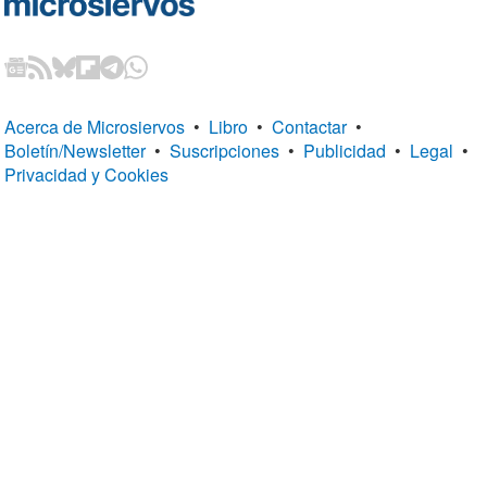
Acerca de Microsiervos
•
Libro
•
Contactar
•
Boletín/Newsletter
•
Suscripciones
•
Publicidad
•
Legal
•
Privacidad y Cookies