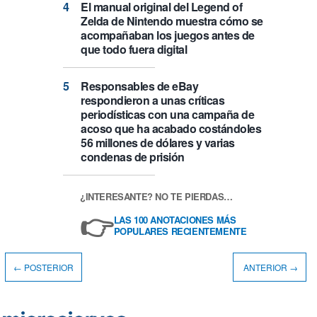
El manual original del Legend of
Zelda de Nintendo muestra cómo se
acompañaban los juegos antes de
que todo fuera digital
Responsables de eBay
respondieron a unas críticas
periodísticas con una campaña de
acoso que ha acabado costándoles
56 millones de dólares y varias
condenas de prisión
¿INTERESANTE? NO TE PIERDAS…
👉
LAS 100 ANOTACIONES MÁS
POPULARES RECIENTEMENTE
← POSTERIOR
ANTERIOR →