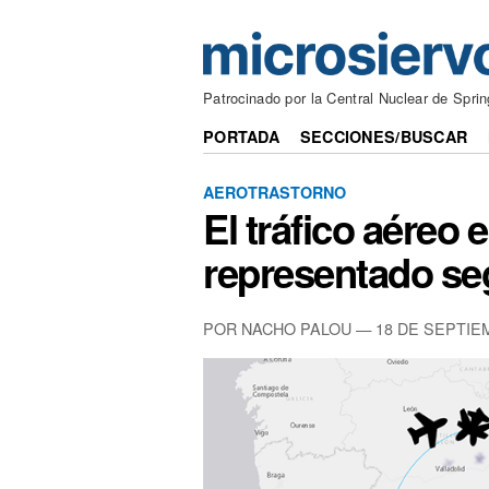
Patrocinado por la Central Nuclear de Sprin
PORTADA
SECCIONES/BUSCAR
AEROTRASTORNO
El tráfico aéreo 
representado seg
POR NACHO PALOU — 18 DE SEPTIE