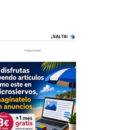
¡SALTA!
PUBLICIDAD