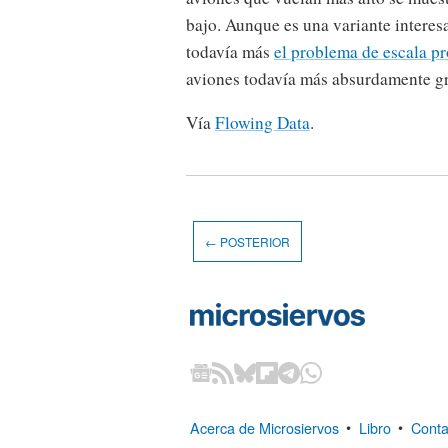
bajo. Aunque es una variante interes
todavía más
el problema de escala pr
aviones todavía más absurdamente g
Vía
Flowing Data
.
← POSTERIOR
Acerca de Microsiervos
•
Libro
•
Conta