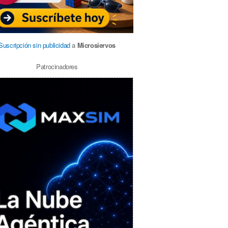
Suscripción sin publicidad
a
Microsiervos
Patrocinadores