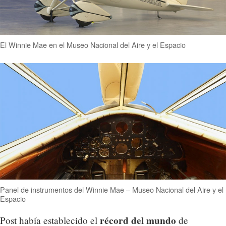
El Winnie Mae en el Museo Nacional del Aire y el Espacio
Panel de instrumentos del Winnie Mae – Museo Nacional del Aire y el
Espacio
récord del mundo
Post había establecido el
de