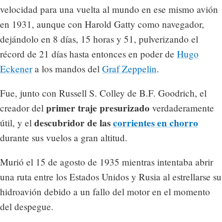
velocidad para una vuelta al mundo en ese mismo avión
en 1931, aunque con Harold Gatty como navegador,
dejándolo en 8 días, 15 horas y 51, pulverizando el
récord de 21 días hasta entonces en poder de
Hugo
Eckener
a los mandos del
Graf Zeppelin
.
Fue, junto con Russell S. Colley de B.F. Goodrich, el
primer traje presurizado
creador del
verdaderamente
descubridor de las
corrientes en chorro
útil, y el
durante sus vuelos a gran altitud.
Murió el 15 de agosto de 1935 mientras intentaba abrir
una ruta entre los Estados Unidos y Rusia al estrellarse su
hidroavión debido a un fallo del motor en el momento
del despegue.