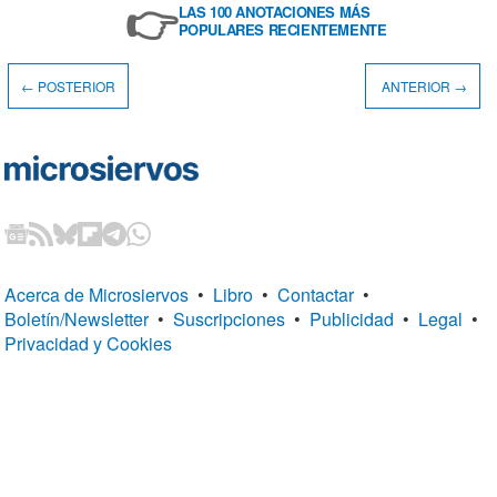
👉
LAS 100 ANOTACIONES MÁS
POPULARES RECIENTEMENTE
← POSTERIOR
ANTERIOR →
Acerca de Microsiervos
•
Libro
•
Contactar
•
Boletín/Newsletter
•
Suscripciones
•
Publicidad
•
Legal
•
Privacidad y Cookies