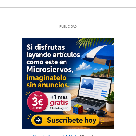
PUBLICIDAD