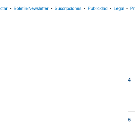
ctar
•
Boletín/Newsletter
•
Suscripciones
•
Publicidad
•
Legal
•
Pr