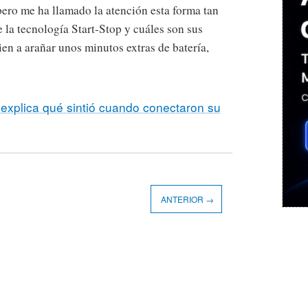
ero me ha llamado la atención esta forma tan
 la tecnología Start-Stop y cuáles son sus
ien a arañar unos minutos extras de batería,
 explica qué sintió cuando conectaron su
ANTERIOR →