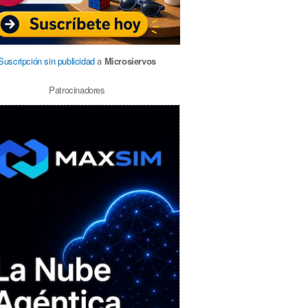
Suscripción sin publicidad
a
Microsiervos
Patrocinadores