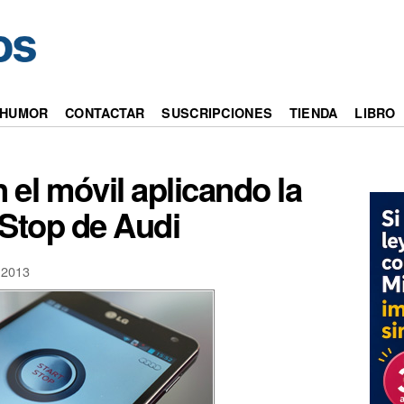
HUMOR
CONTACTAR
SUSCRIPCIONES
TIENDA
LIBRO
 el móvil aplicando la
-Stop de Audi
2013