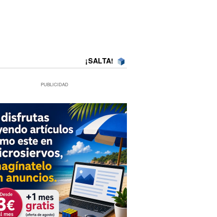
¡SALTA!
PUBLICIDAD