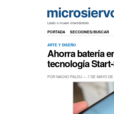
Léelo o muere intentándolo
PORTADA
SECCIONES/BUSCAR
ARTE Y DISEÑO
Ahorra batería en
tecnología Start
POR NACHO PALOU — 7 DE MAYO DE 