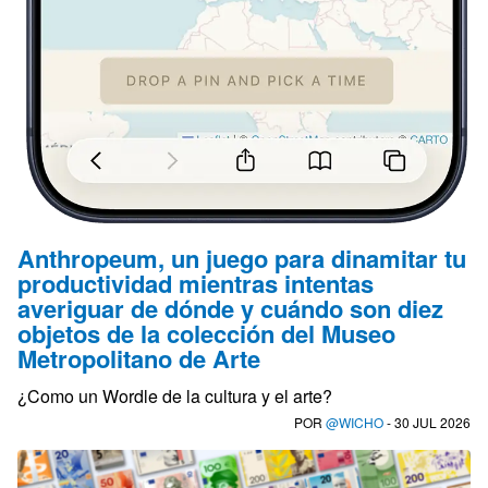
Anthropeum, un juego para dinamitar tu
productividad mientras intentas
averiguar de dónde y cuándo son diez
objetos de la colección del Museo
Metropolitano de Arte
¿Como un Wordle de la cultura y el arte?
POR
@WICHO
- 30 JUL 2026