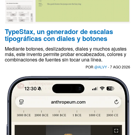
TypeStax, un generador de escalas
tipográficas con diales y botones
Mediante botones, deslizadores, diales y muchos ajustes
más, este invento permite probar encabezados, colores y
combinaciones de fuentes sin tocar una línea.
POR
@ALVY
- 7 AGO 2026