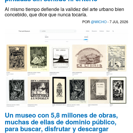
Al mismo tiempo defiende la validez del arte urbano bien
concebido, que dice que nunca tocaría.
POR
@WICHO
- 7 JUL 2026
Un museo con 5,8 millones de obras,
muchas de ellas de dominio público,
para buscar, disfrutar y descargar