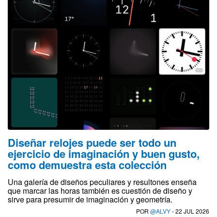
Diseñar relojes puede ser todo un
ejercicio de imaginación y buen gusto,
como demuestra esta colección
Una galería de diseños peculiares y resultones enseña
que marcar las horas también es cuestión de diseño y
sirve para presumir de imaginación y geometría.
POR
@ALVY
- 22 JUL 2026