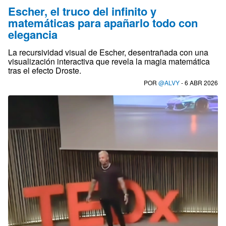
Escher, el truco del infinito y
matemáticas para apañarlo todo con
elegancia
La recursividad visual de Escher, desentrañada con una
visualización interactiva que revela la magia matemática
tras el efecto Droste.
POR
@ALVY
- 6 ABR 2026