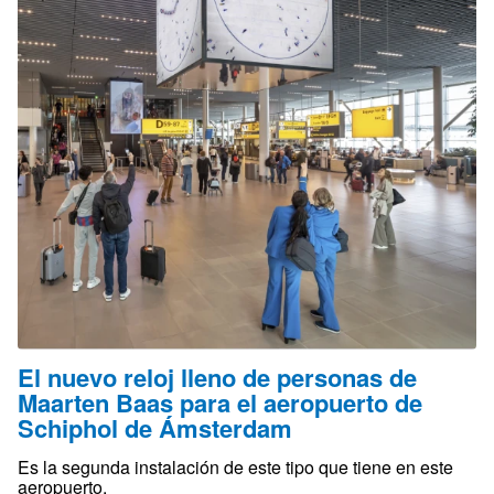
El nuevo reloj lleno de personas de
Maarten Baas para el aeropuerto de
Schiphol de Ámsterdam
Es la segunda instalación de este tipo que tiene en este
aeropuerto.