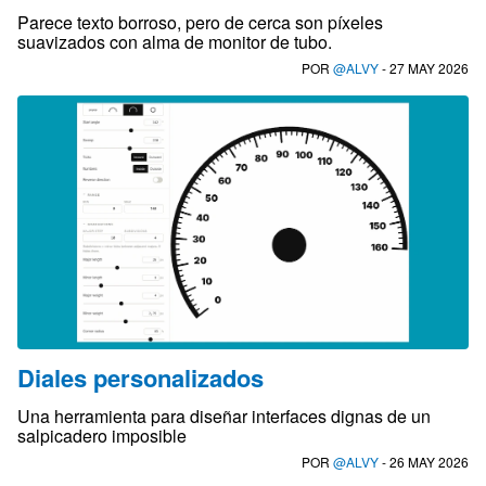
Parece texto borroso, pero de cerca son píxeles
suavizados con alma de monitor de tubo.
POR
@ALVY
- 27 MAY 2026
Diales personalizados
Una herramienta para diseñar interfaces dignas de un
salpicadero imposible
POR
@ALVY
- 26 MAY 2026