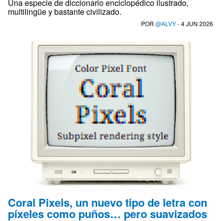
Una especie de diccionario enciclopédico ilustrado,
multilingüe y bastante civilizado.
POR
@ALVY
- 4 JUN 2026
Coral Pixels, un nuevo tipo de letra con
píxeles como puños… pero suavizados