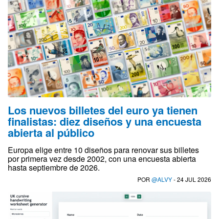
Los nuevos billetes del euro ya tienen
finalistas: diez diseños y una encuesta
abierta al público
Europa elige entre 10 diseños para renovar sus billetes
por primera vez desde 2002, con una encuesta abierta
hasta septiembre de 2026.
POR
@ALVY
- 24 JUL 2026