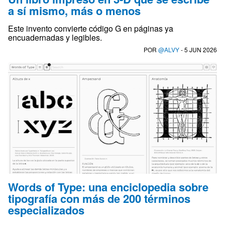
a sí mismo, más o menos
Este invento convierte código G en páginas ya
encuadernadas y legibles.
POR
@ALVY
- 5 JUN 2026
Words of Type: una enciclopedia sobre
tipografía con más de 200 términos
especializados