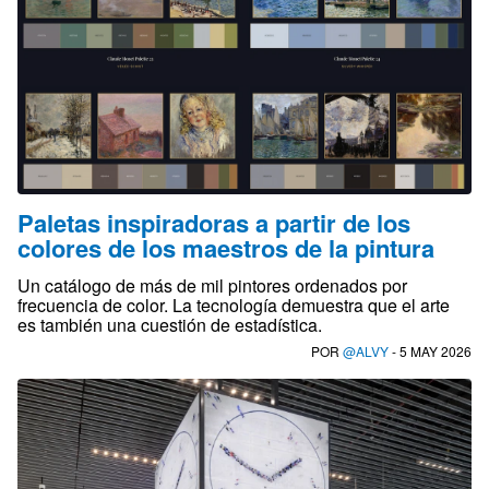
Paletas inspiradoras a partir de los
colores de los maestros de la pintura
Un catálogo de más de mil pintores ordenados por
frecuencia de color. La tecnología demuestra que el arte
es también una cuestión de estadística.
POR
@ALVY
- 5 MAY 2026