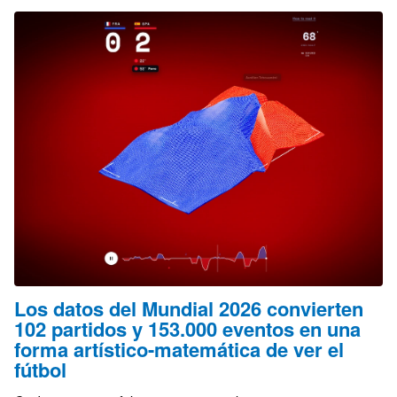
Los datos del Mundial 2026 convierten
102 partidos y 153.000 eventos en una
forma artístico-matemática de ver el
fútbol