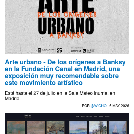
Arte urbano - De los orígenes a Banksy
en la Fundación Canal en Madrid, una
exposición muy recomendable sobre
este movimiento artístico
Está hasta el 27 de julio en la Sala Mateo Inurria, en
Madrid.
POR
@WICHO
- 6 MAY 2026