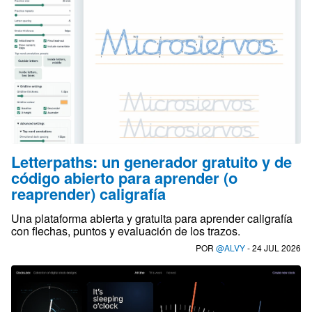
Letterpaths: un generador gratuito y de
código abierto para aprender (o
reaprender) caligrafía
Una plataforma abierta y gratuita para aprender caligrafía
con flechas, puntos y evaluación de los trazos.
POR
@ALVY
- 24 JUL 2026