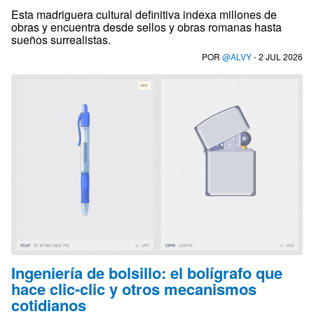
Esta madriguera cultural definitiva indexa millones de
obras y encuentra desde sellos y obras romanas hasta
sueños surrealistas.
POR
@ALVY
- 2 JUL 2026
Ingeniería de bolsillo: el bolígrafo que
hace clic-clic y otros mecanismos
cotidianos