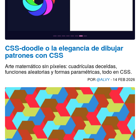
CSS-doodle o la elegancia de dibujar
patrones con CSS
Arte matemático sin píxeles: cuadrículas deceldas,
funciones aleatorias y formas paramétricas, todo en CSS.
POR
@ALVY
- 14 FEB 2026