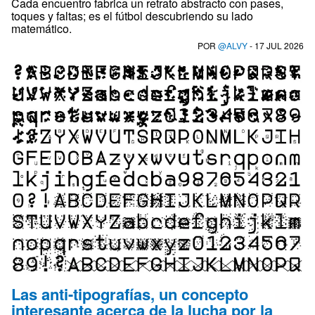
Cada encuentro fabrica un retrato abstracto con pases,
toques y faltas; es el fútbol descubriendo su lado
matemático.
POR
@ALVY
- 17 JUL 2026
Las anti-tipografías, un concepto
interesante acerca de la lucha por la