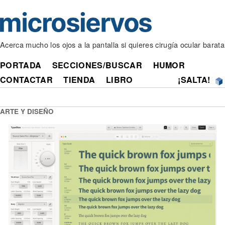
Acerca mucho los ojos a la pantalla si quieres cirugía ocular barata
PORTADA
SECCIONES/BUSCAR
HUMOR
CONTACTAR
TIENDA
LIBRO
¡SALTA!
ARTE Y DISEÑO