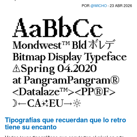
POR
@WICHO
- 23 ABR 2026
Tipografías que recuerdan que lo retro
tiene su encanto