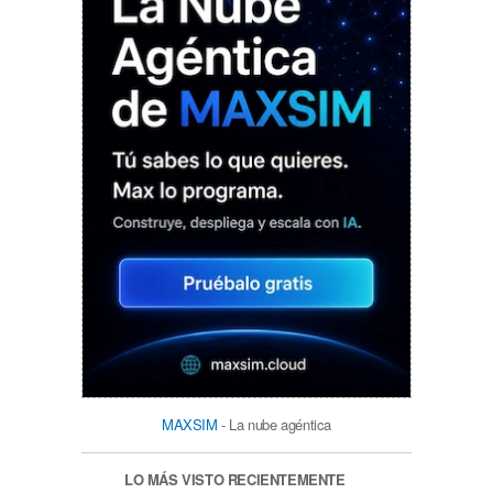
MAXSIM
- La nube agéntica
LO MÁS VISTO RECIENTEMENTE