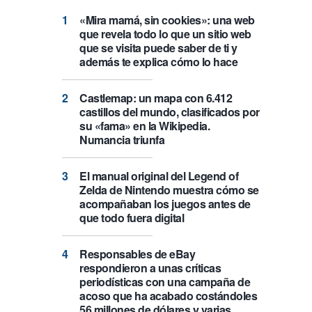
«Mira mamá, sin cookies»: una web
que revela todo lo que un sitio web
que se visita puede saber de ti y
además te explica cómo lo hace
Castlemap: un mapa con 6.412
castillos del mundo, clasificados por
su «fama» en la Wikipedia.
Numancia triunfa
El manual original del Legend of
Zelda de Nintendo muestra cómo se
acompañaban los juegos antes de
que todo fuera digital
Responsables de eBay
respondieron a unas críticas
periodísticas con una campaña de
acoso que ha acabado costándoles
56 millones de dólares y varias