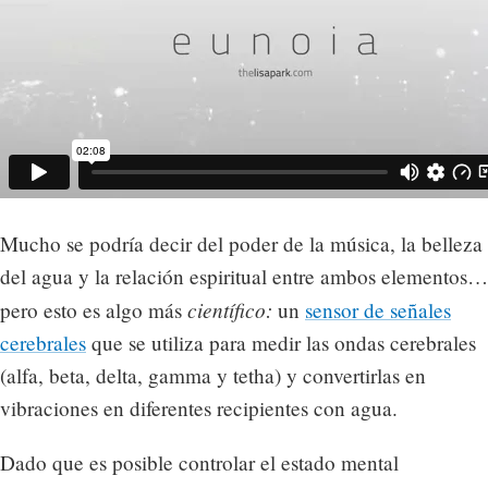
Mucho se podría decir del poder de la música, la belleza
del agua y la relación espiritual entre ambos elementos…
científico:
pero esto es algo más
un
sensor de señales
cerebrales
que se utiliza para medir las ondas cerebrales
(alfa, beta, delta, gamma y tetha) y convertirlas en
vibraciones en diferentes recipientes con agua.
Dado que es posible controlar el estado mental