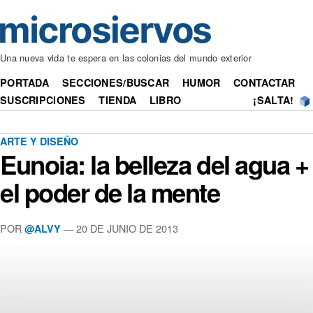
Una nueva vida te espera en las colonias del mundo exterior
PORTADA
SECCIONES/BUSCAR
HUMOR
CONTACTAR
SUSCRIPCIONES
TIENDA
LIBRO
¡SALTA!
ARTE Y DISEÑO
Eunoia: la belleza del agua +
el poder de la mente
POR
— 20 DE JUNIO DE 2013
@ALVY