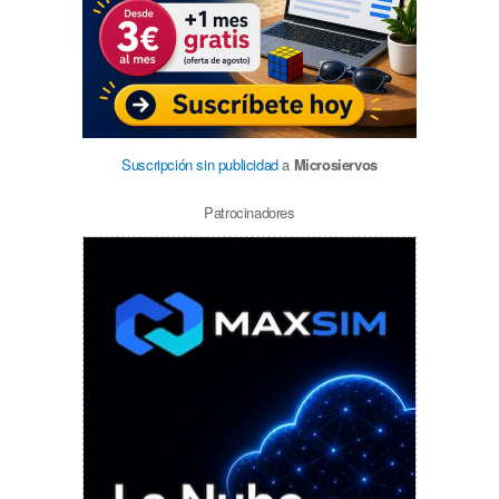
Suscripción sin publicidad
a
Microsiervos
Patrocinadores