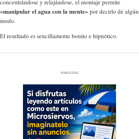
concentrándose y relajándose, el montaje permite
«manipular el agua con la mente»
por decirlo de algún
modo.
El resultado es sencillamente bonito e hipnótico.
PUBLICIDAD