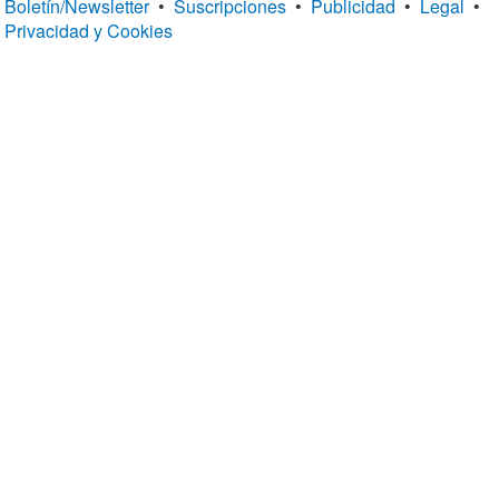
Boletín/Newsletter
•
Suscripciones
•
Publicidad
•
Legal
•
Privacidad y Cookies