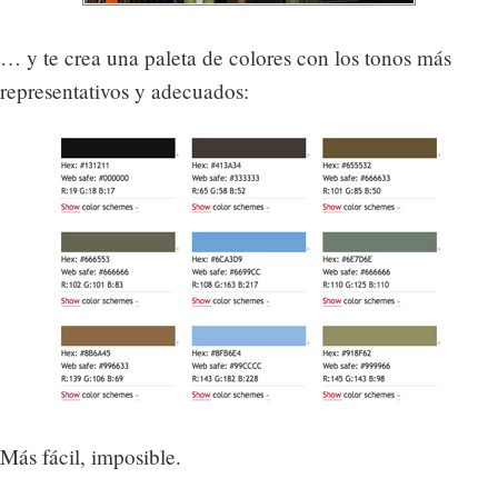
… y te crea una paleta de colores con los tonos más
representativos y adecuados:
Más fácil, imposible.