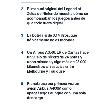
El manual original del Legend of
Zelda de Nintendo muestra cómo se
acompañaban los juegos antes de
que todo fuera digital
La botella π de 3,14 litros, que
irónicamente no es redonda
Un Airbus A350ULR de Qantas hace
un vuelo de récord de 24 horas y
unos minutos y algo más de 23.000
kilómetros sin escalas entre
Melbourne y Toulouse
Francia usa por primera vez un
avión Airbus A400M como
apagafuegos aunque con una sola
descarga