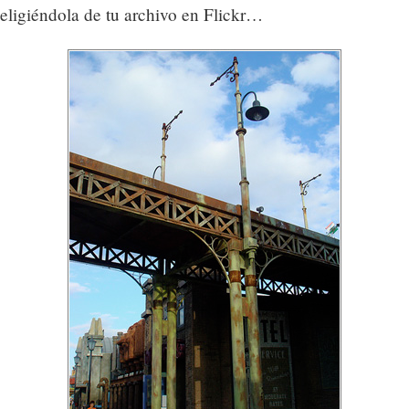
eligiéndola de tu archivo en Flickr…