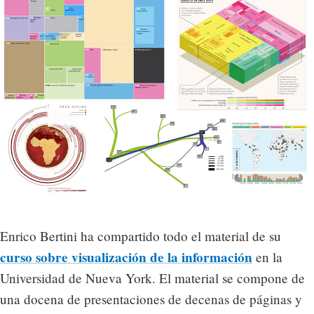
Enrico Bertini ha compartido todo el material de su
curso sobre visualización de la información
en la
Universidad de Nueva York. El material se compone de
una docena de presentaciones de decenas de páginas y