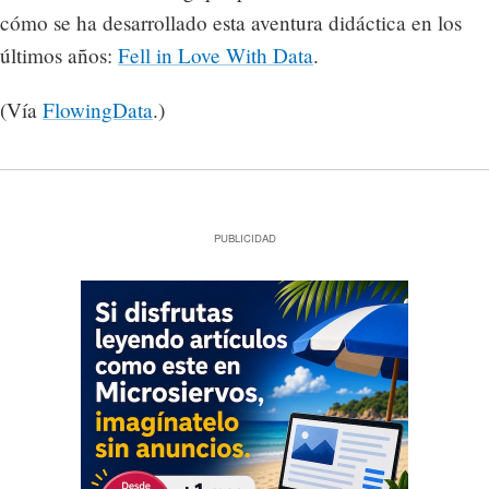
cómo se ha desarrollado esta aventura didáctica en los
últimos años:
Fell in Love With Data
.
(Vía
FlowingData
.)
PUBLICIDAD