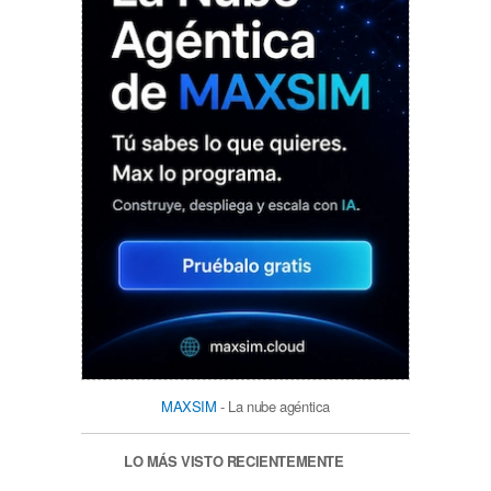
MAXSIM
- La nube agéntica
LO MÁS VISTO RECIENTEMENTE