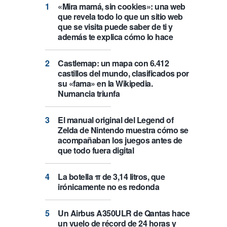
«Mira mamá, sin cookies»: una web
que revela todo lo que un sitio web
que se visita puede saber de ti y
además te explica cómo lo hace
Castlemap: un mapa con 6.412
castillos del mundo, clasificados por
su «fama» en la Wikipedia.
Numancia triunfa
El manual original del Legend of
Zelda de Nintendo muestra cómo se
acompañaban los juegos antes de
que todo fuera digital
La botella π de 3,14 litros, que
irónicamente no es redonda
Un Airbus A350ULR de Qantas hace
un vuelo de récord de 24 horas y