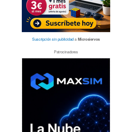
Suscripción sin publicidad
a
Microsiervos
Patrocinadores