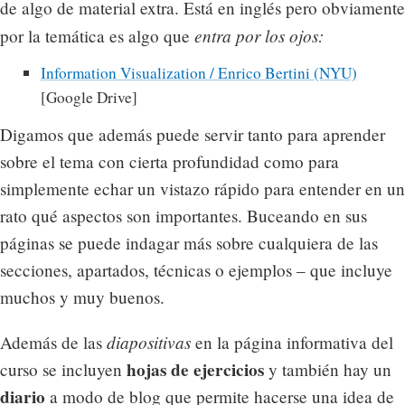
de algo de material extra. Está en inglés pero obviamente
entra por los ojos:
por la temática es algo que
Information Visualization / Enrico Bertini (NYU)
[Google Drive]
Digamos que además puede servir tanto para aprender
sobre el tema con cierta profundidad como para
simplemente echar un vistazo rápido para entender en un
rato qué aspectos son importantes. Buceando en sus
páginas se puede indagar más sobre cualquiera de las
secciones, apartados, técnicas o ejemplos – que incluye
muchos y muy buenos.
diapositivas
Además de las
en la página informativa del
hojas de ejercicios
curso se incluyen
y también hay un
diario
a modo de blog que permite hacerse una idea de