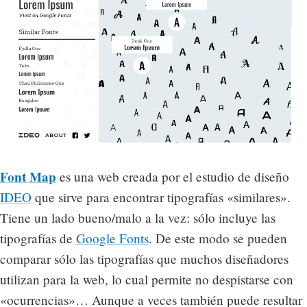
Font Map
es una web creada por el estudio de diseño
IDEO
que sirve para encontrar tipografías «similares».
Tiene un lado bueno/malo a la vez: sólo incluye las
tipografías de
Google Fonts
. De este modo se pueden
comparar sólo las tipografías que muchos diseñadores
utilizan para la web, lo cual permite no despistarse con
«ocurrencias»… Aunque a veces también puede resultar