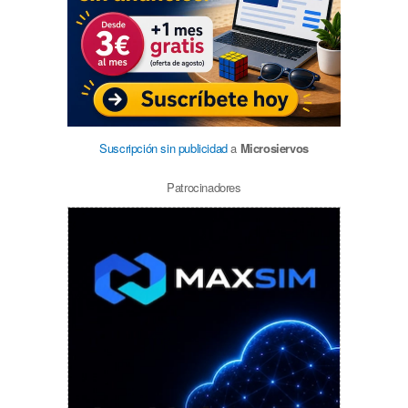
Suscripción sin publicidad
a
Microsiervos
Patrocinadores