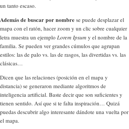
un tanto escaso.
Además de buscar por nombre
se puede desplazar el
mapa con el ratón, hacer zoom y un clic sobre cualquier
Lorem Ipsum
letra muestra un ejemplo
y el nombre de la
familia. Se pueden ver grandes cúmulos que agrupan
estilos: las de palo vs. las de rasgos, las divertidas vs. las
clásicas…
Dicen que las relaciones (posición en el mapa y
distancia) se generaron mediante algoritmos de
inteligencia artificial. Baste decir que son suficientes y
tienen sentido. Así que si te falta inspiración… Quizá
puedas descubrir algo interesante dándote una vuelta por
el mapa.