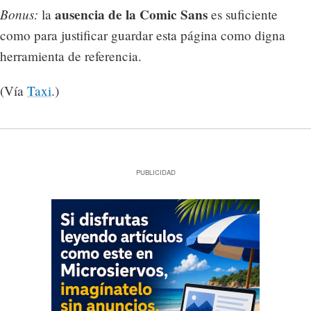
Bonus:
ausencia de la Comic Sans
la
es suficiente
como para justificar guardar esta página como digna
herramienta de referencia.
(Vía
Taxi
.)
PUBLICIDAD