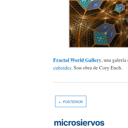
Fractal World Gallery
, una galería
cuboides
. Son obra de Cory Ench.
← POSTERIOR