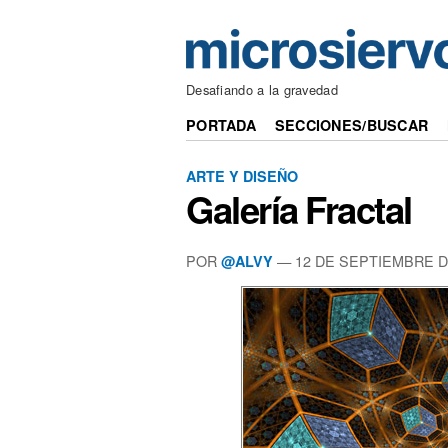
Desafiando a la gravedad
PORTADA
SECCIONES/BUSCAR
ARTE Y DISEÑO
Galería Fractal
POR
— 12 DE SEPTIEMBRE D
@ALVY