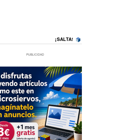
¡SALTA!
PUBLICIDAD