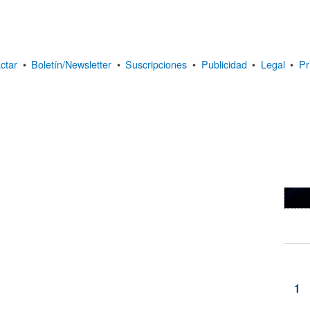
ctar
•
Boletín/Newsletter
•
Suscripciones
•
Publicidad
•
Legal
•
Pr