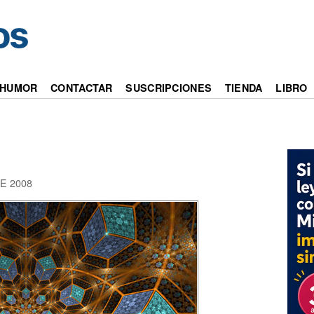
HUMOR
CONTACTAR
SUSCRIPCIONES
TIENDA
LIBRO
E 2008