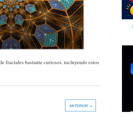
 de fractales bastante curiosos, incluyendo estos
ANTERIOR →