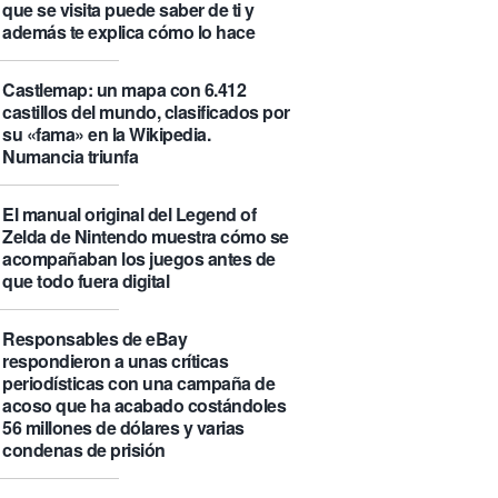
que se visita puede saber de ti y
además te explica cómo lo hace
Castlemap: un mapa con 6.412
castillos del mundo, clasificados por
su «fama» en la Wikipedia.
Numancia triunfa
El manual original del Legend of
Zelda de Nintendo muestra cómo se
acompañaban los juegos antes de
que todo fuera digital
Responsables de eBay
respondieron a unas críticas
periodísticas con una campaña de
acoso que ha acabado costándoles
56 millones de dólares y varias
condenas de prisión