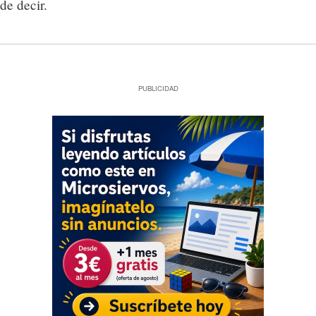
de decir.
PUBLICIDAD