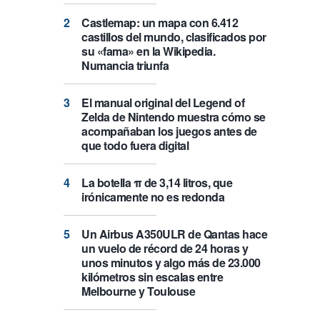
Castlemap: un mapa con 6.412
castillos del mundo, clasificados por
su «fama» en la Wikipedia.
Numancia triunfa
El manual original del Legend of
Zelda de Nintendo muestra cómo se
acompañaban los juegos antes de
que todo fuera digital
La botella π de 3,14 litros, que
irónicamente no es redonda
Un Airbus A350ULR de Qantas hace
un vuelo de récord de 24 horas y
unos minutos y algo más de 23.000
kilómetros sin escalas entre
Melbourne y Toulouse