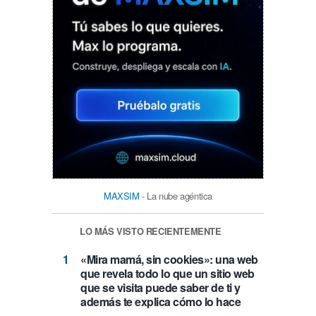
MAXSIM
- La nube agéntica
LO MÁS VISTO RECIENTEMENTE
«Mira mamá, sin cookies»: una web
que revela todo lo que un sitio web
que se visita puede saber de ti y
además te explica cómo lo hace