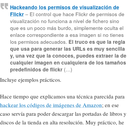
Hackeando los permisos de visualización de
– El control que hace Flickr de permisos de
Flickr
visualización no funciona a nivel de fichero sino
que es un poco más burdo, simplemente oculta el
enlace correspondiente a esa imagen si no tienes
los permisos adecuados.
El truco es que la regla
que usa para generar las URLs es muy sencilla
y, una vez que la conoces, puedes extraer la de
cualquier imagen en cualquiera de los tamaños
(…)
predefinidos de flickr
Incluye ejemplos prácticos.
Hace tiempo que explicamos una técnica parecida para
hackear los códigos de imágenes de Amazon
; en ese
caso servía para poder descargar las portadas de libros y
discos de la tienda en alta resolución. Muy práctico, he