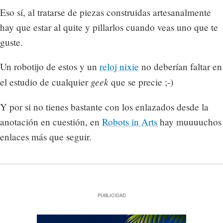
Eso sí, al tratarse de piezas construidas artesanalmente
hay que estar al quite y pillarlos cuando veas uno que te
guste.
Un robotijo de estos y un
reloj nixie
no deberían faltar en
geek
el estudio de cualquier
que se precie ;-)
Y por si no tienes bastante con los enlazados desde la
anotación en cuestión, en
Robots in Arts
hay muuuuchos
enlaces más que seguir.
PUBLICIDAD