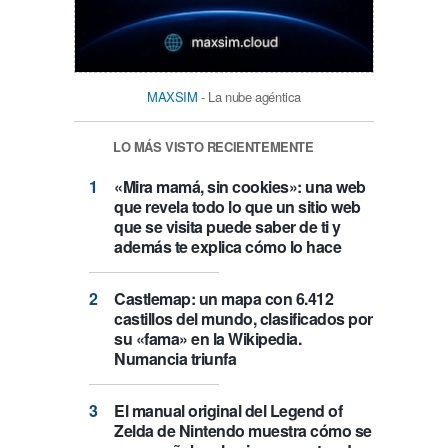
MAXSIM
- La nube agéntica
LO MÁS VISTO RECIENTEMENTE
«Mira mamá, sin cookies»: una web
que revela todo lo que un sitio web
que se visita puede saber de ti y
además te explica cómo lo hace
Castlemap: un mapa con 6.412
castillos del mundo, clasificados por
su «fama» en la Wikipedia.
Numancia triunfa
El manual original del Legend of
Zelda de Nintendo muestra cómo se