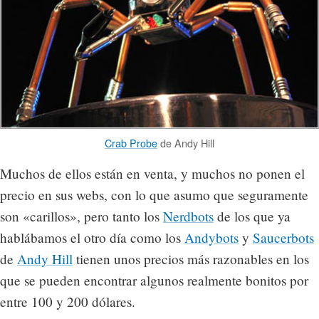
Crab Probe
de Andy Hill
Muchos de ellos están en venta, y muchos no ponen el
precio en sus webs, con lo que asumo que seguramente
son «carillos», pero tanto los
Nerdbots
de los que ya
hablábamos el otro día como los
Andybots
y
Saucerbots
de
Andy Hill
tienen unos precios más razonables en los
que se pueden encontrar algunos realmente bonitos por
entre 100 y 200 dólares.