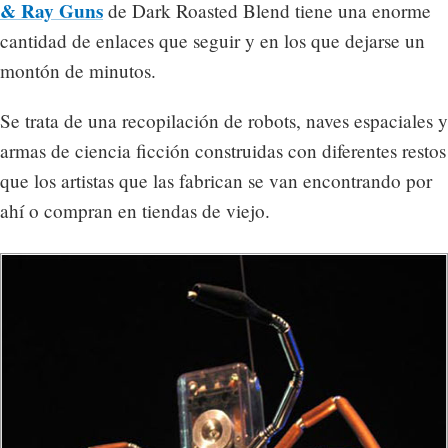
& Ray Guns
de Dark Roasted Blend tiene una enorme
cantidad de enlaces que seguir y en los que dejarse un
montón de minutos.
Se trata de una recopilación de robots, naves espaciales y
armas de ciencia ficción construidas con diferentes restos
que los artistas que las fabrican se van encontrando por
ahí o compran en tiendas de viejo.