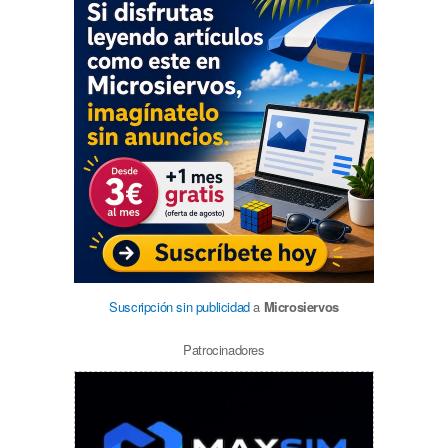
Suscripción sin publicidad
a
Microsiervos
Patrocinadores