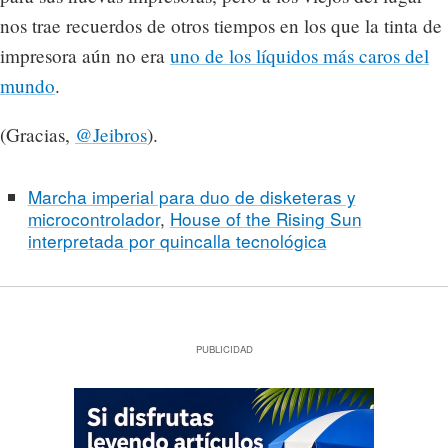
nos trae recuerdos de otros tiempos en los que la tinta de
impresora aún no era
uno de los líquidos más caros del
mundo
.
(Gracias,
@Jeibros
).
Marcha imperial para duo de disketeras y
microcontrolador
,
House of the Rising Sun
interpretada por quincalla tecnológica
PUBLICIDAD