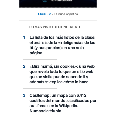
MAXSIM
- La nube agéntica
LO MÁS VISTO RECIENTEMENTE
La lista de los más listos de la clase:
el análisis de la «inteligencia» de las
IA (y sus precios) en una sola
página
«Mira mamá, sin cookies»: una web
que revela todo lo que un sitio web
que se visita puede saber de ti y
además te explica cómo lo hace
Castlemap: un mapa con 6.412
castillos del mundo, clasificados por
su «fama» en la Wikipedia.
Numancia triunfa