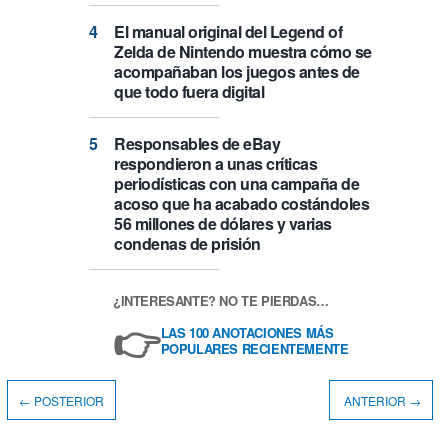
El manual original del Legend of
Zelda de Nintendo muestra cómo se
acompañaban los juegos antes de
que todo fuera digital
Responsables de eBay
respondieron a unas críticas
periodísticas con una campaña de
acoso que ha acabado costándoles
56 millones de dólares y varias
condenas de prisión
¿INTERESANTE? NO TE PIERDAS…
👉
LAS 100 ANOTACIONES MÁS
POPULARES RECIENTEMENTE
← POSTERIOR
ANTERIOR →