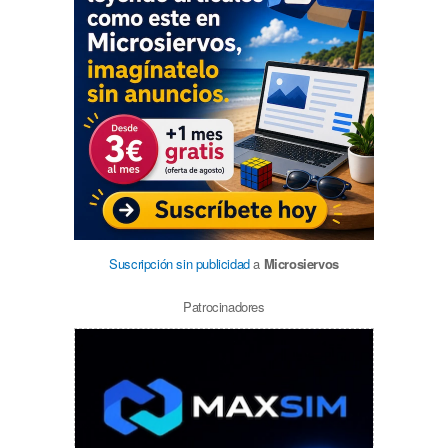
Suscripción sin publicidad
a
Microsiervos
Patrocinadores