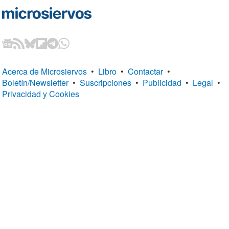
Acerca de Microsiervos
•
Libro
•
Contactar
•
Boletín/Newsletter
•
Suscripciones
•
Publicidad
•
Legal
•
Privacidad y Cookies