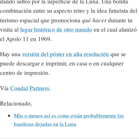
dando saltos por la superficie de la Luna. Una bonita
combinación entre su aspecto retro y la idea futurista del
qué hacer
turismo espacial que promociona
durante tu
visita al
lugar histórico de otro mundo
en el cual alunizó
el Apolo 11 en 1969.
Hay una
versión del póster en alta resolución
que se
puede descargar e imprimir, en casa o en cualquier
centro de impresión.
Vía
Coudal Partners
.
Relacionado,
Más o menos así es como están probablemente las
banderas dejadas en la Luna