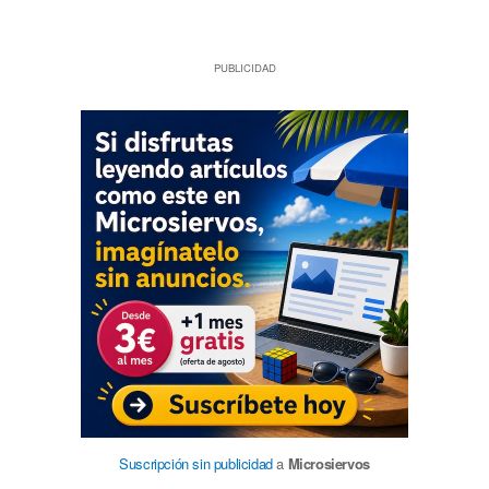
PUBLICIDAD
Suscripción sin publicidad
a
Microsiervos