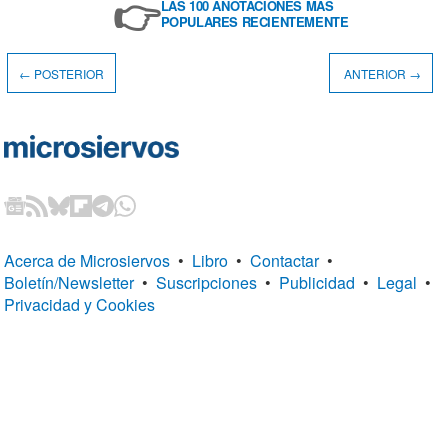
👉
LAS 100 ANOTACIONES MÁS
POPULARES RECIENTEMENTE
← POSTERIOR
ANTERIOR →
Acerca de Microsiervos
•
Libro
•
Contactar
•
Boletín/Newsletter
•
Suscripciones
•
Publicidad
•
Legal
•
Privacidad y Cookies