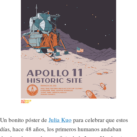
Un bonito póster de
Julia Kuo
para celebrar que estos
días, hace 48 años, los primeros humanos andaban