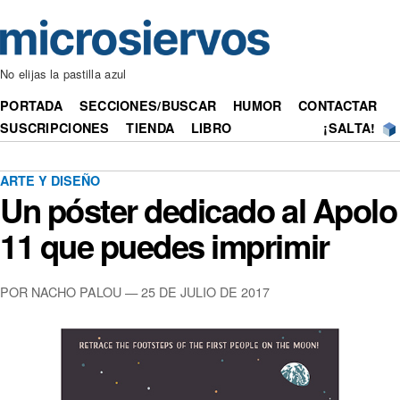
No elijas la pastilla azul
PORTADA
SECCIONES/BUSCAR
HUMOR
CONTACTAR
SUSCRIPCIONES
TIENDA
LIBRO
¡SALTA!
ARTE Y DISEÑO
Un póster dedicado al Apolo
11 que puedes imprimir
POR NACHO PALOU — 25 DE JULIO DE 2017