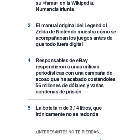
su «fama» en la Wikipedia.
Numancia triunfa
El manual original del Legend of
Zelda de Nintendo muestra cómo se
acompañaban los juegos antes de
que todo fuera digital
Responsables de eBay
respondieron a unas críticas
periodísticas con una campaña de
acoso que ha acabado costándoles
56 millones de dólares y varias
condenas de prisión
La botella π de 3,14 litros, que
irónicamente no es redonda
¿INTERESANTE? NO TE PIERDAS…