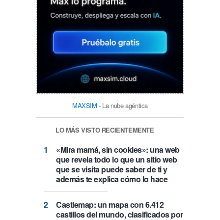
MAXSIM
- La nube agéntica
LO MÁS VISTO RECIENTEMENTE
«Mira mamá, sin cookies»: una web
que revela todo lo que un sitio web
que se visita puede saber de ti y
además te explica cómo lo hace
Castlemap: un mapa con 6.412
castillos del mundo, clasificados por