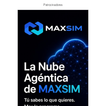
Patrocinadores