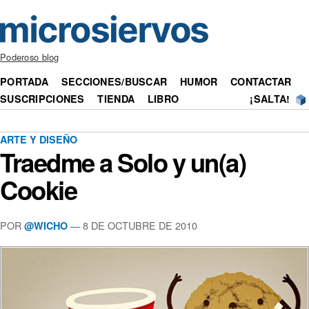
Poderoso blog
PORTADA
SECCIONES/BUSCAR
HUMOR
CONTACTAR
SUSCRIPCIONES
TIENDA
LIBRO
¡SALTA!
ARTE Y DISEÑO
Traedme a Solo y un(a)
Cookie
POR
— 8 DE OCTUBRE DE 2010
@WICHO