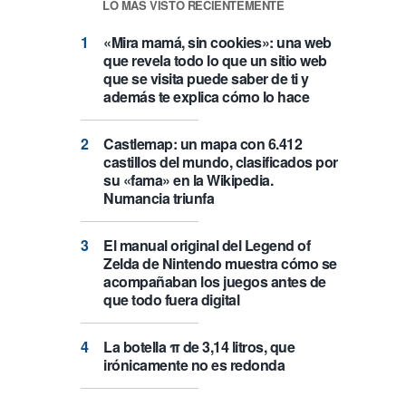
LO MÁS VISTO RECIENTEMENTE
«Mira mamá, sin cookies»: una web
que revela todo lo que un sitio web
que se visita puede saber de ti y
además te explica cómo lo hace
Castlemap: un mapa con 6.412
castillos del mundo, clasificados por
su «fama» en la Wikipedia.
Numancia triunfa
El manual original del Legend of
Zelda de Nintendo muestra cómo se
acompañaban los juegos antes de
que todo fuera digital
La botella π de 3,14 litros, que
irónicamente no es redonda