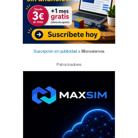
Suscripción sin publicidad
a
Microsiervos
Patrocinadores