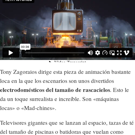
Tony Zagoraios dirige esta pieza de animación bastante
loca en la que los escenarios son unos divertidos
electrodomésticos del tamaño de rascacielos
. Esto le
da un toque surrealista e increíble. Son «máquinas
locas» o «Mad-chines».
Televisores gigantes que se lanzan al espacio, tazas de té
del tamaño de piscinas o batidoras que vuelan como