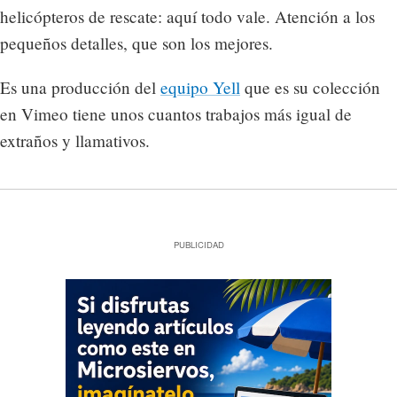
helicópteros de rescate: aquí todo vale. Atención a los
pequeños detalles, que son los mejores.
Es una producción del
equipo Yell
que es su colección
en Vimeo tiene unos cuantos trabajos más igual de
extraños y llamativos.
PUBLICIDAD