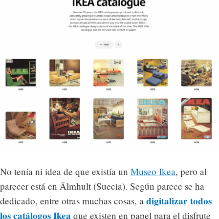
No tenía ni idea de que existía un
Museo Ikea
, pero al
parecer está en Älmhult (Suecia). Según parece se ha
digitalizar todos
dedicado, entre otras muchas cosas, a
los catálogos Ikea
que existen en papel para el disfrute