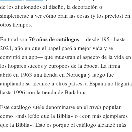
de los aficionados al diseño, la decoración o
simplemente a ver cómo eran las cosas (y los precios) en
otros tiempos.
70 años de catálogos
En total son
—desde 1951 hasta
2021, año en que el papel pasó a mejor vida y se
convirtió en app— que muestran el aspecto de la vida en
los hogares suecos y europeos de la época. La firma
abrió en 1963 una tienda en Noruega y luego fue
ampliando su alcance a otros países; a España no llegaría
hasta 1996 con la tienda de Badalona.
trivia
Este catálogo suele denominarse en el
popular
como «más leído que la Biblia» o «con más ejemplares
que la Biblia». Esto es porque el catálogo alcanzó más