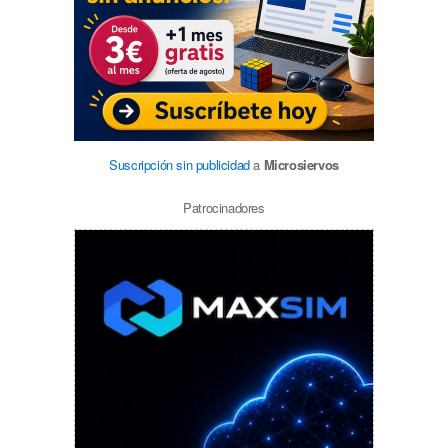
Suscripción sin publicidad
a
Microsiervos
Patrocinadores