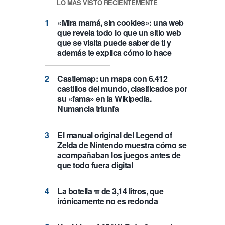
LO MÁS VISTO RECIENTEMENTE
«Mira mamá, sin cookies»: una web
que revela todo lo que un sitio web
que se visita puede saber de ti y
además te explica cómo lo hace
Castlemap: un mapa con 6.412
castillos del mundo, clasificados por
su «fama» en la Wikipedia.
Numancia triunfa
El manual original del Legend of
Zelda de Nintendo muestra cómo se
acompañaban los juegos antes de
que todo fuera digital
La botella π de 3,14 litros, que
irónicamente no es redonda