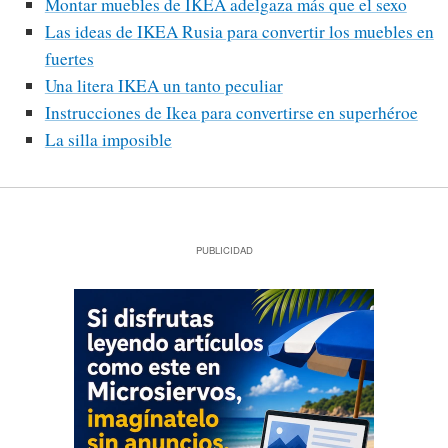
Montar muebles de IKEA adelgaza más que el sexo
Las ideas de IKEA Rusia para convertir los muebles en
fuertes
Una litera IKEA un tanto peculiar
Instrucciones de Ikea para convertirse en superhéroe
La silla imposible
PUBLICIDAD