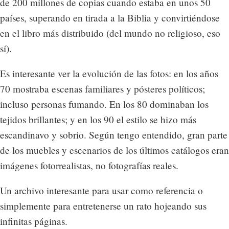
de 200 millones de copias cuando estaba en unos 50
países, superando en tirada a la Biblia y convirtiéndose
en el libro más distribuido (del mundo no religioso, eso
sí).
Es interesante ver la evolución de las fotos: en los años
70 mostraba escenas familiares y pósteres políticos;
incluso personas fumando. En los 80 dominaban los
tejidos brillantes; y en los 90 el estilo se hizo más
escandinavo y sobrio. Según tengo entendido, gran parte
de los muebles y escenarios de los últimos catálogos eran
imágenes fotorrealistas, no fotografías reales.
Un archivo interesante para usar como referencia o
simplemente para entretenerse un rato hojeando sus
infinitas páginas.