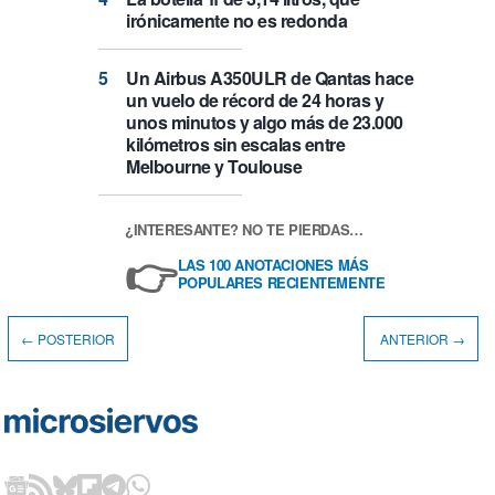
irónicamente no es redonda
Un Airbus A350ULR de Qantas hace
un vuelo de récord de 24 horas y
unos minutos y algo más de 23.000
kilómetros sin escalas entre
Melbourne y Toulouse
¿INTERESANTE? NO TE PIERDAS…
👉
LAS 100 ANOTACIONES MÁS
POPULARES RECIENTEMENTE
← POSTERIOR
ANTERIOR →