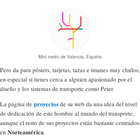
Mini metro de Valencia, España
Pero da para pósters, tarjetas, tazas e imanes muy chulos,
en especial si tienes cerca a alguien apasionado por el
diseño y los sistemas de transporte como Peter.
proyectos
La página de
de su web da una idea del nivel
de dedicación de este hombre al mundo del transporte,
aunque el resto de sus proyectos están bastante centrados
Norteamérica
en
.