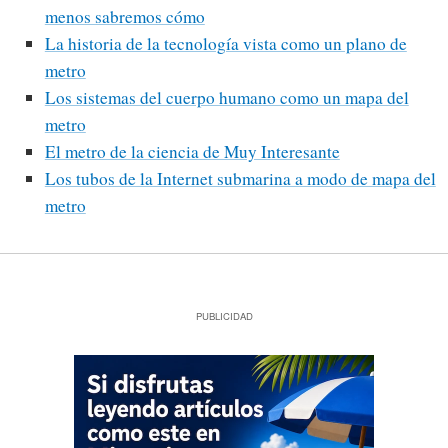
menos sabremos cómo
La historia de la tecnología vista como un plano de
metro
Los sistemas del cuerpo humano como un mapa del
metro
El metro de la ciencia de Muy Interesante
Los tubos de la Internet submarina a modo de mapa del
metro
PUBLICIDAD