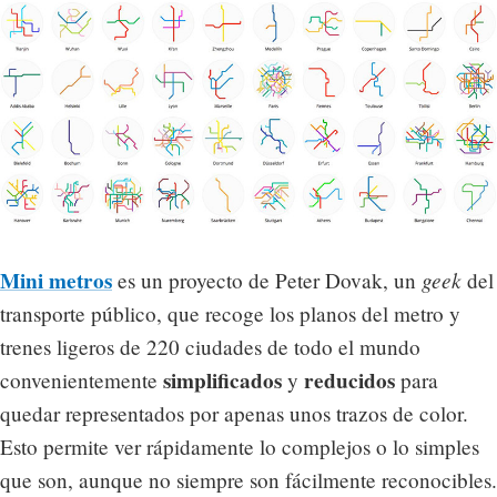
Mini metros
geek
es un proyecto de Peter Dovak, un
del
transporte público, que recoge los planos del metro y
trenes ligeros de 220 ciudades de todo el mundo
simplificados
reducidos
convenientemente
y
para
quedar representados por apenas unos trazos de color.
Esto permite ver rápidamente lo complejos o lo simples
que son, aunque no siempre son fácilmente reconocibles.