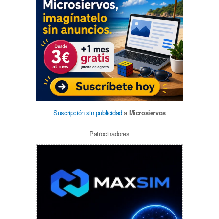
Suscripción sin publicidad
a
Microsiervos
Patrocinadores