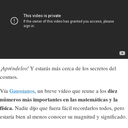
¡Apréndelos!
Y estarás más cerca de los secretos del
cosmos.
diez
Vía
Gaussianos
, un breve vídeo que reune a los
números más importantes en las matemáticas y la
física.
Nadie dijo que fuera fácil recordarlos todos, pero
estaría bien al menos conocer su magnitud y significado.