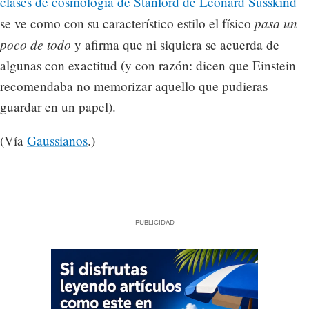
clases de cosmología de Stanford de Leonard Susskind
pasa un
se ve como con su característico estilo el físico
poco de todo
y afirma que ni siquiera se acuerda de
algunas con exactitud (y con razón: dicen que Einstein
recomendaba no memorizar aquello que pudieras
guardar en un papel).
(Vía
Gaussianos
.)
PUBLICIDAD