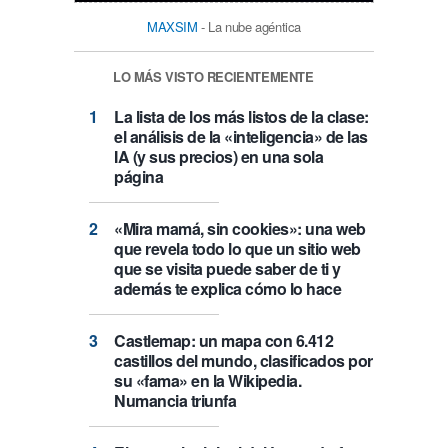
MAXSIM
- La nube agéntica
LO MÁS VISTO RECIENTEMENTE
La lista de los más listos de la clase:
el análisis de la «inteligencia» de las
IA (y sus precios) en una sola
página
«Mira mamá, sin cookies»: una web
que revela todo lo que un sitio web
que se visita puede saber de ti y
además te explica cómo lo hace
Castlemap: un mapa con 6.412
castillos del mundo, clasificados por
su «fama» en la Wikipedia.
Numancia triunfa