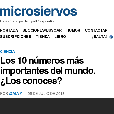
Patrocinado por la Tyrell Corporation
PORTADA
SECCIONES/BUSCAR
HUMOR
CONTACTAR
SUSCRIPCIONES
TIENDA
LIBRO
¡SALTA!
CIENCIA
Los 10 números más
importantes del mundo.
¿Los conoces?
POR
— 25 DE JULIO DE 2013
@ALVY