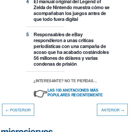
El manual original del Legend of
Zelda de Nintendo muestra cómo se
acompañaban los juegos antes de
que todo fuera digital
Responsables de eBay
respondieron a unas críticas
periodísticas con una campaña de
acoso que ha acabado costándoles
56 millones de dólares y varias
condenas de prisión
¿INTERESANTE? NO TE PIERDAS…
👉
LAS 100 ANOTACIONES MÁS
POPULARES RECIENTEMENTE
← POSTERIOR
ANTERIOR →