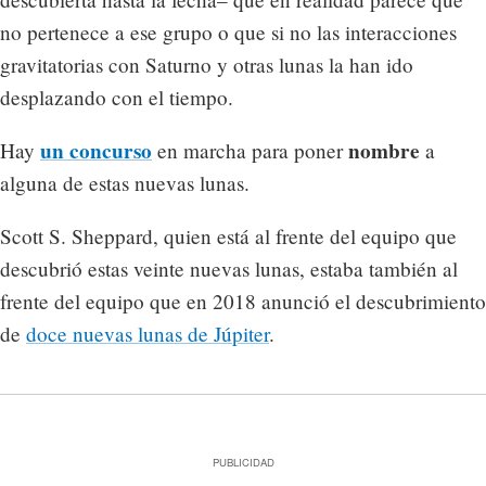
no pertenece a ese grupo o que si no las interacciones
gravitatorias con Saturno y otras lunas la han ido
desplazando con el tiempo.
un concurso
nombre
Hay
en marcha para poner
a
alguna de estas nuevas lunas.
Scott S. Sheppard, quien está al frente del equipo que
descubrió estas veinte nuevas lunas, estaba también al
frente del equipo que en 2018 anunció el descubrimiento
de
doce nuevas lunas de Júpiter
.
PUBLICIDAD