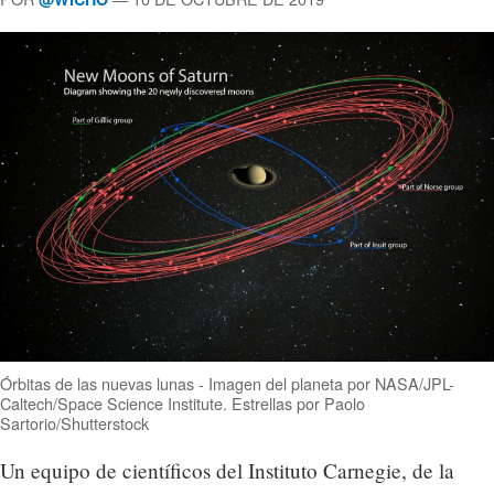
Órbitas de las nuevas lunas - Imagen del planeta por NASA/JPL-
Caltech/Space Science Institute. Estrellas por Paolo
Sartorio/Shutterstock
Un equipo de científicos del Instituto Carnegie, de la