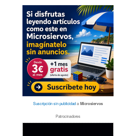
Suscripción sin publicidad
a
Microsiervos
Patrocinadores