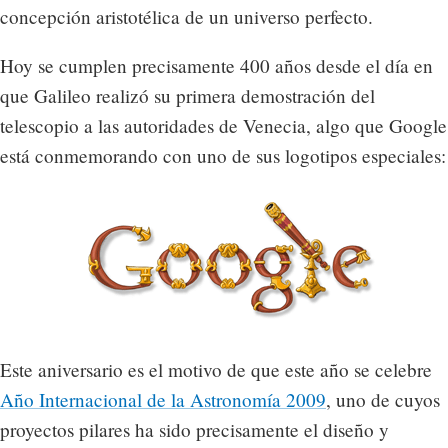
concepción aristotélica de un universo perfecto.
Hoy se cumplen precisamente 400 años desde el día en
que Galileo realizó su primera demostración del
telescopio a las autoridades de Venecia, algo que Google
está conmemorando con uno de sus logotipos especiales:
Este aniversario es el motivo de que este año se celebre
Año Internacional de la Astronomía 2009
, uno de cuyos
proyectos pilares ha sido precisamente el diseño y