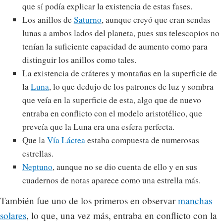
que sí podía explicar la existencia de estas fases.
Los anillos de
Saturno
, aunque creyó que eran sendas
lunas a ambos lados del planeta, pues sus telescopios no
tenían la suficiente capacidad de aumento como para
distinguir los anillos como tales.
La existencia de cráteres y montañas en la superficie de
la
Luna
, lo que dedujo de los patrones de luz y sombra
que veía en la superficie de esta, algo que de nuevo
entraba en conflicto con el modelo aristotélico, que
preveía que la Luna era una esfera perfecta.
Que la
Vía Láctea
estaba compuesta de numerosas
estrellas.
Neptuno
, aunque no se dio cuenta de ello y en sus
cuadernos de notas aparece como una estrella más.
También fue uno de los primeros en observar
manchas
solares
, lo que, una vez más, entraba en conflicto con la