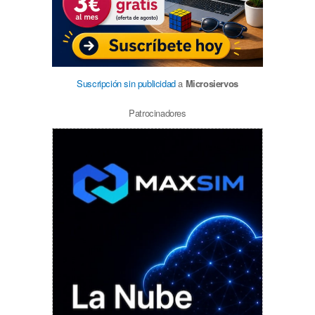
Suscripción sin publicidad
a
Microsiervos
Patrocinadores