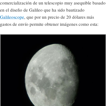
comercialización de un telescopio muy asequible basado
en el diseño de Galileo que ha sido bautizado
Galileoscope
, que por un precio de 20 dólares más
gastos de envío permite obtener imágenes como esta: