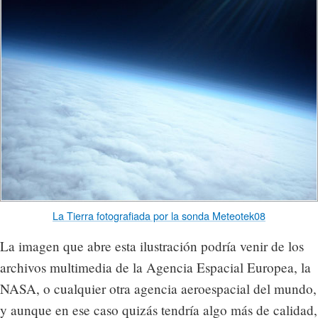
La Tierra fotografiada por la sonda Meteotek08
La imagen que abre esta ilustración podría venir de los
archivos multimedia de la Agencia Espacial Europea, la
NASA, o cualquier otra agencia aeroespacial del mundo,
y aunque en ese caso quizás tendría algo más de calidad,