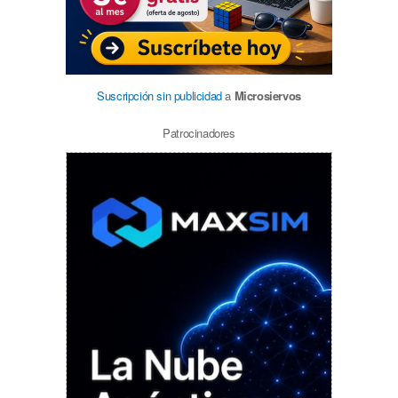
Suscripción sin publicidad
a
Microsiervos
Patrocinadores