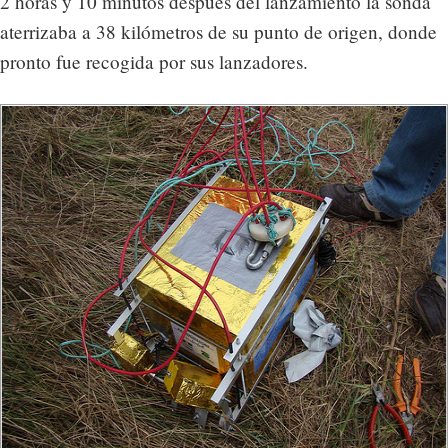
2 horas y 10 minutos después del lanzamiento la sonda
aterrizaba a 38 kilómetros de su punto de origen, donde
pronto fue recogida por sus lanzadores.