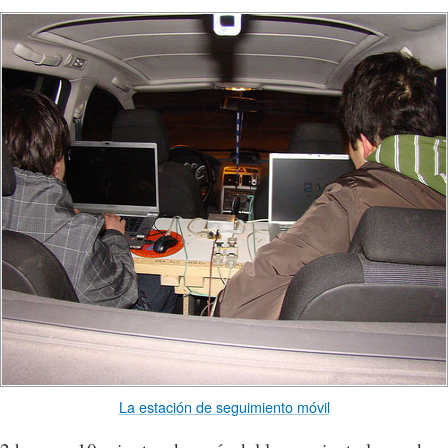
La estación de seguimiento móvil