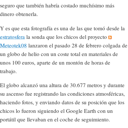
seguro que también habría costado muchísimo más
dinero obtenerla.
Y es que esta fotografía es una de las que tomó desde la
estratosfera
la sonda que los chicos del proyecto
Meteotek08
lanzaron el pasado 28 de febrero colgada de
un globo de helio con un coste total en materiales de
unos 100 euros, aparte de un montón de horas de
trabajo.
El globo alcanzó una altura de 30.677 metros y durante
su ascenso fue registrando las condiciones atmosféricas,
haciendo fotos, y enviando datos de su posición que los
chicos lo fueron siguiendo el Google Earth con un
portátil que llevaban en el coche de seguimiento.