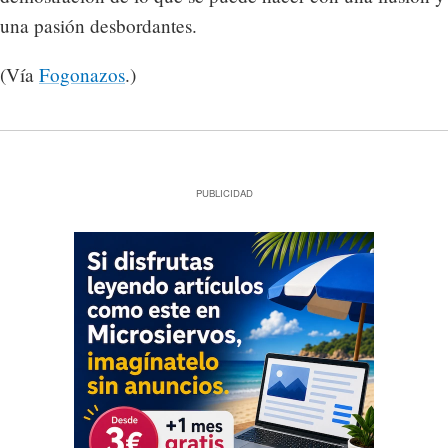
una pasión desbordantes.
(Vía
Fogonazos
.)
PUBLICIDAD