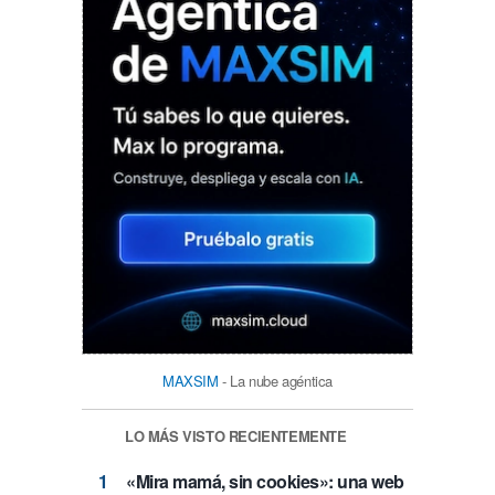
MAXSIM
- La nube agéntica
LO MÁS VISTO RECIENTEMENTE
«Mira mamá, sin cookies»: una web