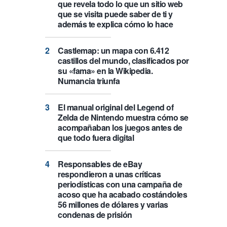
que revela todo lo que un sitio web
que se visita puede saber de ti y
además te explica cómo lo hace
Castlemap: un mapa con 6.412
castillos del mundo, clasificados por
su «fama» en la Wikipedia.
Numancia triunfa
El manual original del Legend of
Zelda de Nintendo muestra cómo se
acompañaban los juegos antes de
que todo fuera digital
Responsables de eBay
respondieron a unas críticas
periodísticas con una campaña de
acoso que ha acabado costándoles
56 millones de dólares y varias
condenas de prisión