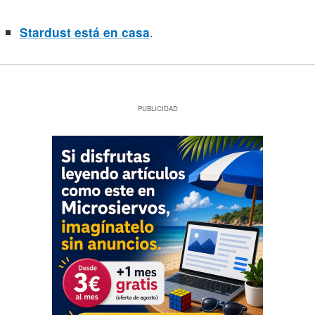
.
Stardust está en casa
PUBLICIDAD