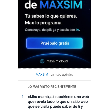
MAXSIM
- La nube agéntica
LO MÁS VISTO RECIENTEMENTE
«Mira mamá, sin cookies»: una web
que revela todo lo que un sitio web
que se visita puede saber de ti y